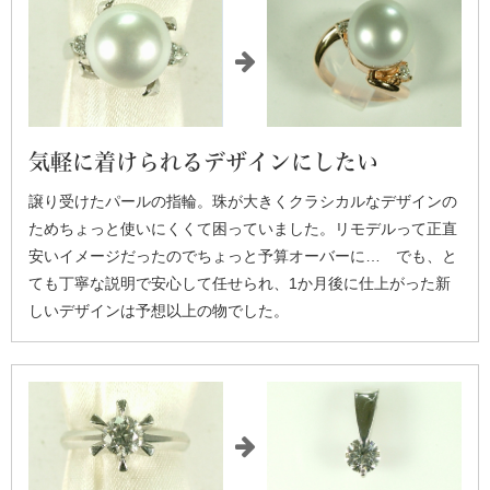
気軽に着けられるデザインにしたい
譲り受けたパールの指輪。珠が大きくクラシカルなデザインの
ためちょっと使いにくくて困っていました。リモデルって正直
安いイメージだったのでちょっと予算オーバーに… でも、と
ても丁寧な説明で安心して任せられ、1か月後に仕上がった新
しいデザインは予想以上の物でした。