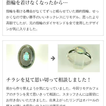
指輪を着けなくなったから…
指輪を着ける機会がなくてずっと眠らせていた婚約指輪。せっ
かくなので使い勝手のいいネックレスにリモデル。思ったより
高額でしたが、元の指輪のダイヤモンドを全て使用したデザイ
ンが気に入りました。
チラシを見て思い切って相談しました！
前から作り替えようか気になっていました。今回リモデルフェ
アのチラシを見て思いきって相談に。スタッフさんには親切に
お付き合いいただきました。出来上がったリングはオパールの