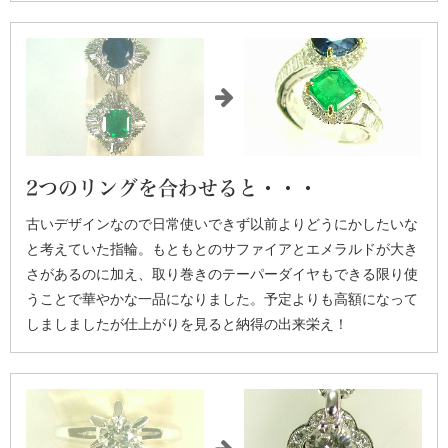
2つのリングを合わせると・・・
古いデザインなので日常使いできず以前よりどうにかしたいな
と考えていた指輪。もともとのサファイアとエメラルドが大き
さがあるのに加え、取り巻きのテーパーダイヤもできる限り使
うことで華やかな一品になりました。予定よりも高額になって
しましましたが仕上がりを見ると納得の出来栄え！