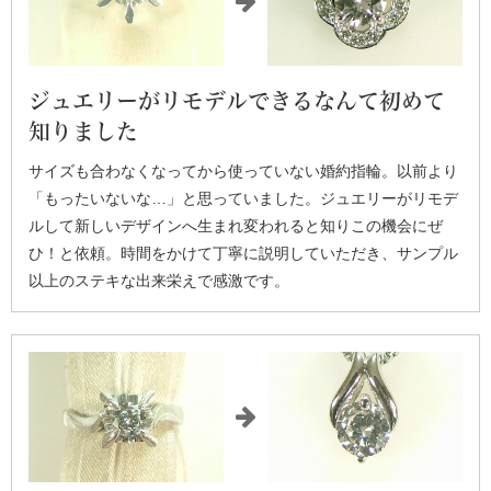
ジュエリーがリモデルできるなんて初めて
知りました
サイズも合わなくなってから使っていない婚約指輪。以前より
「もったいないな…」と思っていました。ジュエリーがリモデ
ルして新しいデザインへ生まれ変われると知りこの機会にぜ
ひ！と依頼。時間をかけて丁寧に説明していただき、サンプル
以上のステキな出来栄えで感激です。