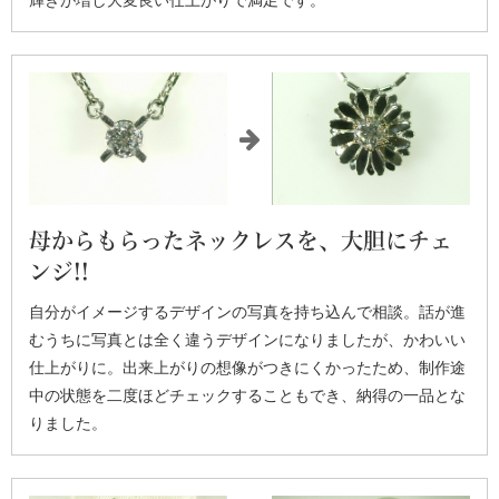
輝きが増し大変良い仕上がりで満足です。
母からもらったネックレスを、大胆にチェ
ンジ!!
自分がイメージするデザインの写真を持ち込んで相談。話が進
むうちに写真とは全く違うデザインになりましたが、かわいい
仕上がりに。出来上がりの想像がつきにくかったため、制作途
中の状態を二度ほどチェックすることもでき、納得の一品とな
りました。