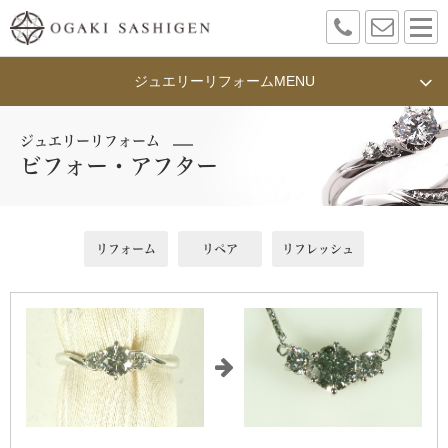
ジュエリーリフォーム
MENU
ジュエリーリフォーム
ビフォー・アフター
リフォーム
リペア
リフレッシュ