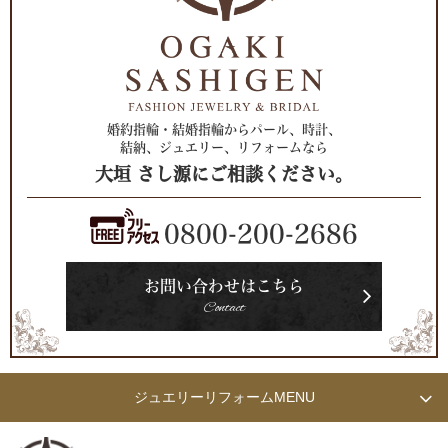
婚約指輪・結婚指輪からパール、時計、
結納、ジュエリー、リフォームなら
大垣 さし源にご相談ください。
0800-200-2686
お問い合わせはこちら
Contact
ジュエリーリフォーム
MENU