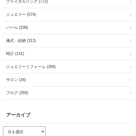
ブライダルリング (772)
ジュエリー (574)
パール (339)
儀式・結納 (313)
時計 (141)
ジュエリーリフォーム (268)
サロン (34)
ブログ (359)
アーカイブ
ア
ー