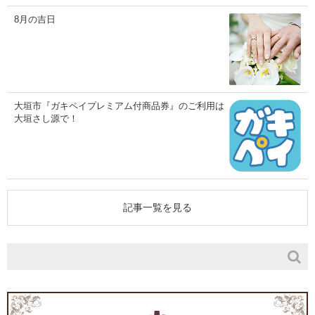
8月の吉日
大垣市『ガキペイプレミアム付商品券』のご利用は
大垣さし源で！
記事一覧を見る