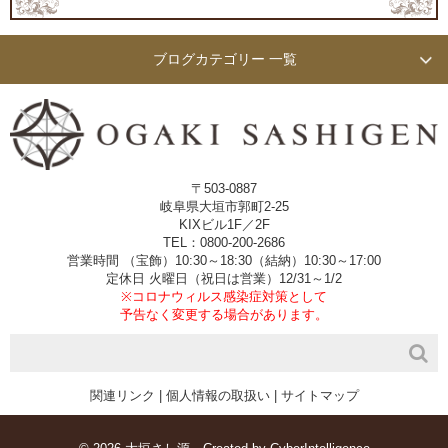
ブログカテゴリー 一覧
〒503-0887
岐阜県大垣市郭町2-25
KIXビル1F／2F
TEL：0800-200-2686
営業時間 （宝飾）10:30～18:30（結納）10:30～17:00
定休日 火曜日（祝日は営業）12/31～1/2
※コロナウィルス感染症対策として
予告なく変更する場合があります。
関連リンク
|
個人情報の取扱い
|
サイトマップ