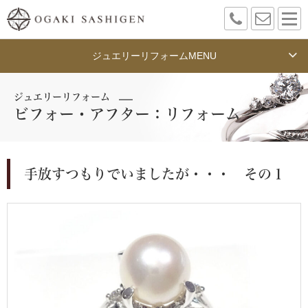
ジュエリーリフォーム
MENU
ジュエリーリフォーム
ビフォー・アフター：リフォーム
手放すつもりでいましたが・・・ その１