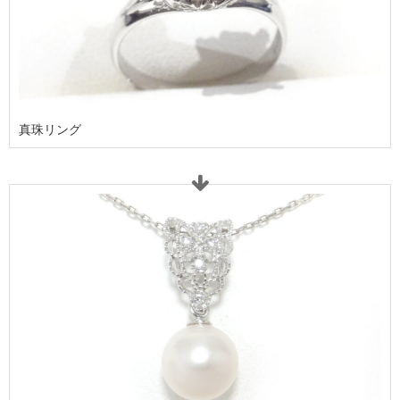
真珠リング