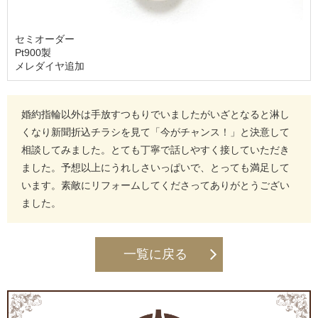
セミオーダー
Pt900製
メレダイヤ追加
婚約指輪以外は手放すつもりでいましたがいざとなると淋し
くなり新聞折込チラシを見て「今がチャンス！」と決意して
相談してみました。とても丁寧で話しやすく接していただき
ました。予想以上にうれしさいっぱいで、とっても満足して
います。素敵にリフォームしてくださってありがとうござい
ました。
一覧に戻る