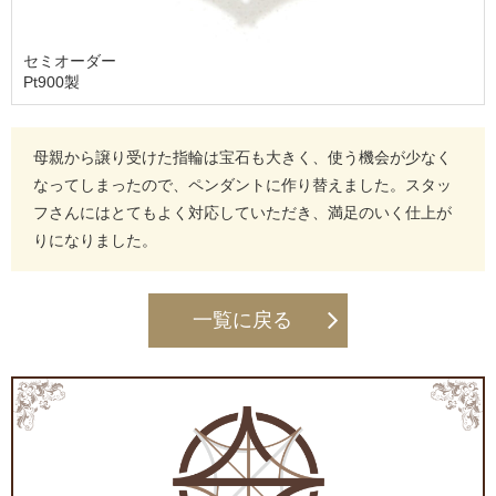
セミオーダー
Pt900製
母親から譲り受けた指輪は宝石も大きく、使う機会が少なく
なってしまったので、ペンダントに作り替えました。スタッ
フさんにはとてもよく対応していただき、満足のいく仕上が
りになりました。
一覧に戻る