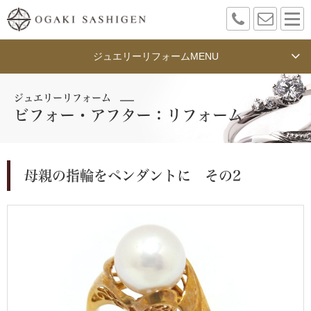
ジュエリーリフォーム
MENU
ジュエリーリフォーム
ビフォー・アフター：リフォーム
母親の指輪をペンダントに その2