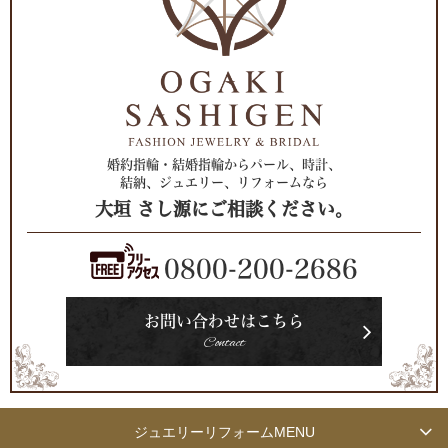
婚約指輪・結婚指輪からパール、時計、
結納、ジュエリー、リフォームなら
大垣 さし源にご相談ください。
0800-200-2686
お問い合わせはこちら
Contact
ジュエリーリフォーム
MENU