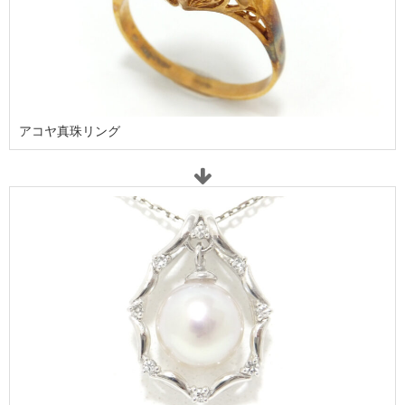
アコヤ真珠リング