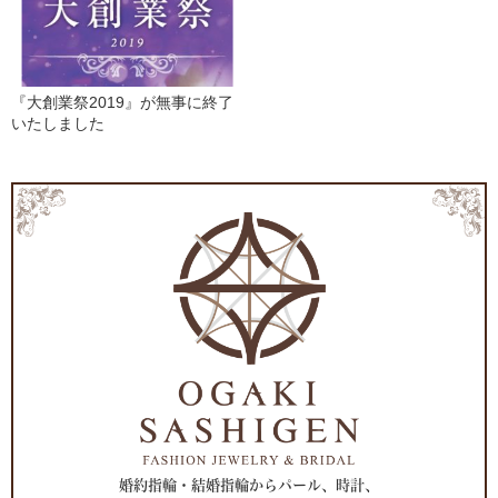
『大創業祭2019』が無事に終了
いたしました
婚約指輪・結婚指輪からパール、時計、