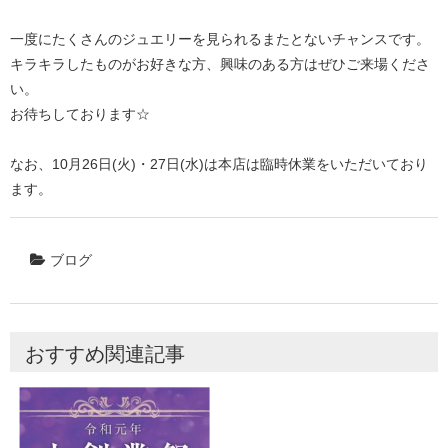
一度にたくさんのジュエリーを見られるまたとないチャンスです。
キラキラしたものがお好きな方、興味のある方はぜひご来場くださ
い。
お待ちしております☆
なお、10月26日(火)・27日(水)は本店は臨時休業をいただいており
ます。
ブログ
おすすめ関連記事