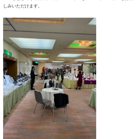
しみいただけます。