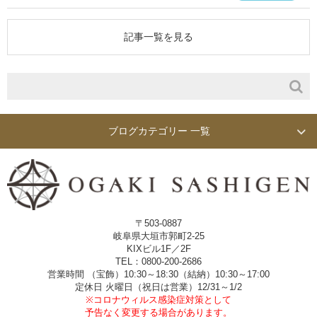
記事一覧を見る
ブログカテゴリー 一覧
〒503-0887
岐阜県大垣市郭町2-25
KIXビル1F／2F
TEL：0800-200-2686
営業時間 （宝飾）10:30～18:30（結納）10:30～17:00
定休日 火曜日（祝日は営業）12/31～1/2
※コロナウィルス感染症対策として
予告なく変更する場合があります。