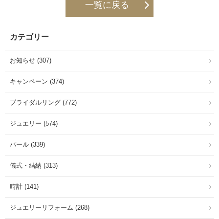
一覧に戻る
カテゴリー
お知らせ (307)
キャンペーン (374)
ブライダルリング (772)
ジュエリー (574)
パール (339)
儀式・結納 (313)
時計 (141)
ジュエリーリフォーム (268)