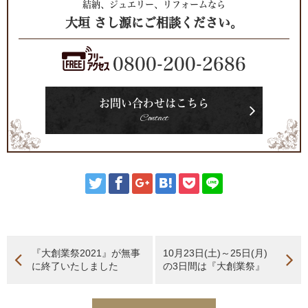
結納、ジュエリー、リフォームなら
大垣 さし源にご相談ください。
0800-200-2686
お問い合わせはこちら
Contact
『大創業祭2021』が無事
10月23日(土)～25日(月)
に終了いたしました
の3日間は『大創業祭』