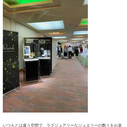
いつもとは違う空間で、ラグジュアリーなジュエリーの数々をお楽