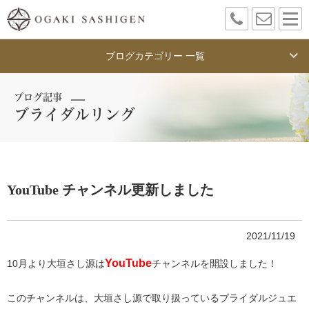
ブログカテゴリー 一覧
ブログ記事
ブライダルリング
YouTube チャンネル更新しました
2021/11/19
YouTube
10月より大垣さし源は
チャンネルを開設しました！
このチャンネルは、大垣さし源で取り扱っているブライダルジュエ