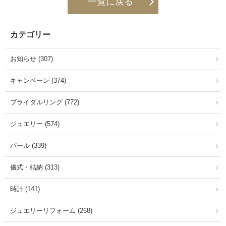
一覧に戻る
カテゴリー
お知らせ (307)
キャンペーン (374)
ブライダルリング (772)
ジュエリー (574)
パール (339)
儀式・結納 (313)
時計 (141)
ジュエリーリフォーム (268)