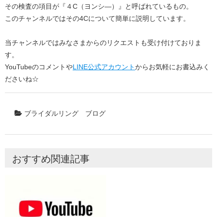
その検査の項目が『４C（ヨンシ―）』と呼ばれているもの。
このチャンネルではその4Cについて簡単に説明しています。
当チャンネルではみなさまからのリクエストも受け付けておりま
す。
YouTubeのコメントや
LINE公式アカウント
からお気軽にお書込みく
ださいね☆
ブライダルリング
ブログ
おすすめ関連記事