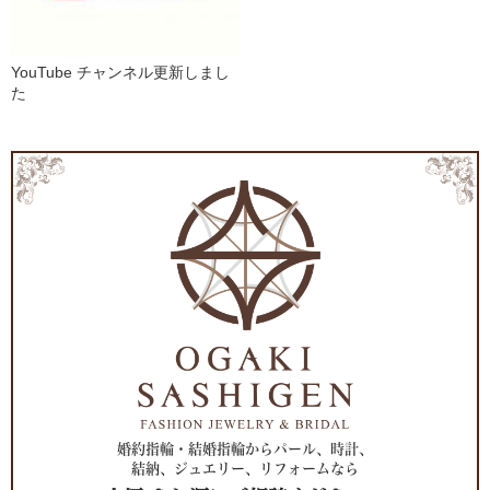
YouTube チャンネル更新しまし
た
婚約指輪・結婚指輪からパール、時計、
結納、ジュエリー、リフォームなら