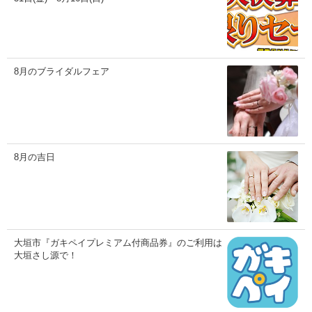
8月のブライダルフェア
8月の吉日
大垣市『ガキペイプレミアム付商品券』のご利用は
大垣さし源で！