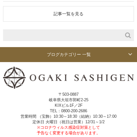
記事一覧を見る
ブログカテゴリー 一覧
〒503-0887
岐阜県大垣市郭町2-25
KIXビル1F／2F
TEL：0800-200-2686
営業時間 （宝飾）10:30～18:30（結納）10:30～17:00
定休日 火曜日（祝日は営業）12/31～1/2
※コロナウィルス感染症対策として
予告なく変更する場合があります。