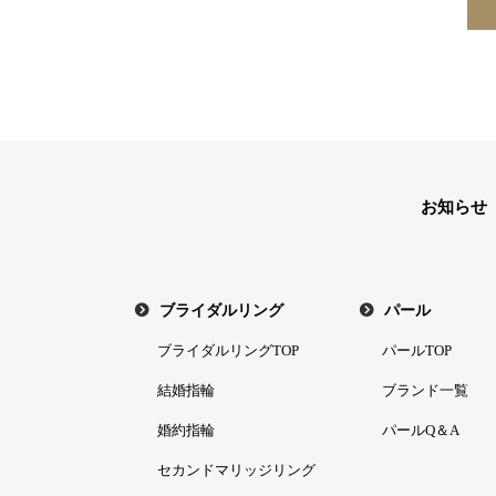
お知らせ
ブライダルリング
パール
ブライダルリングTOP
パールTOP
結婚指輪
ブランド一覧
婚約指輪
パールQ＆A
セカンドマリッジリング