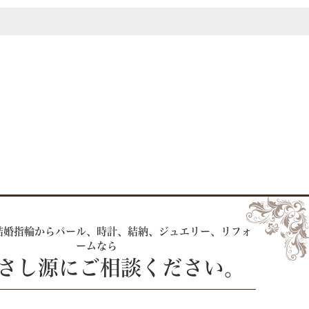
結婚指輪からパール、時計、
結納、ジュエリー、リフォ
ームなら
 さし源にご相談ください。