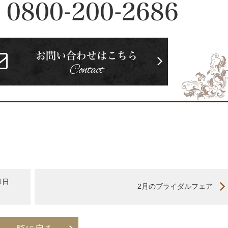
0800-200-2686
お問い合わせはこちら
Contact
1日
2月のブライダルフェア