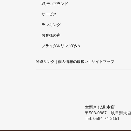
取扱いブランド
サービス
ランキング
お客様の声
ブライダルリングQ&A
関連リンク
|
個人情報の取扱い
|
サイトマップ
大垣さし源 本店
〒503-0887 岐阜県大垣市
TEL 0584-74-3151