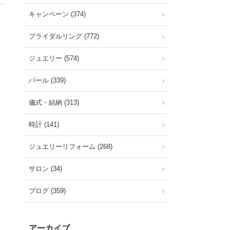
キャンペーン (374)
ブライダルリング (772)
ジュエリー (574)
パール (339)
儀式・結納 (313)
時計 (141)
ジュエリーリフォーム (268)
サロン (34)
ブログ (359)
アーカイブ