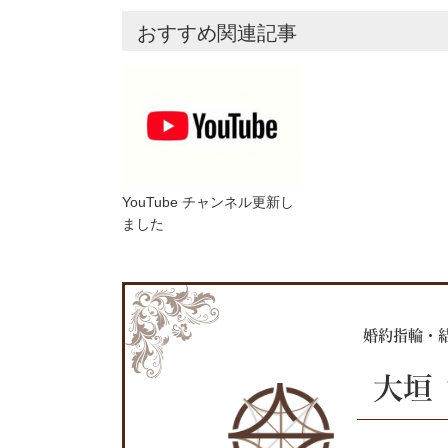
おすすめ関連記事
YouTube チャンネル更新し
ました
婚約指輪・
大垣