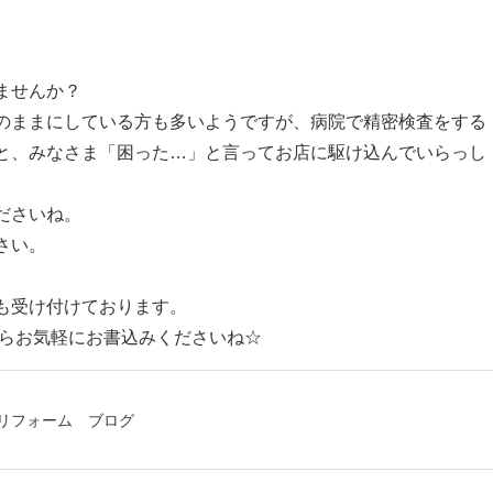
ませんか？
のままにしている方も多いようですが、病院で精密検査をする
と、みなさま「困った…」と言ってお店に駆け込んでいらっし
ださいね。
さい。
も受け付けております。
らお気軽にお書込みくださいね☆
リフォーム
ブログ