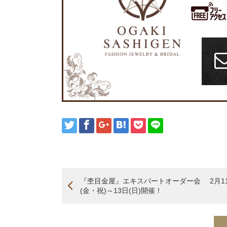
『杢目金屋』エキスパートオーダー会 2月1
(金・祝)～13日(日)開催！