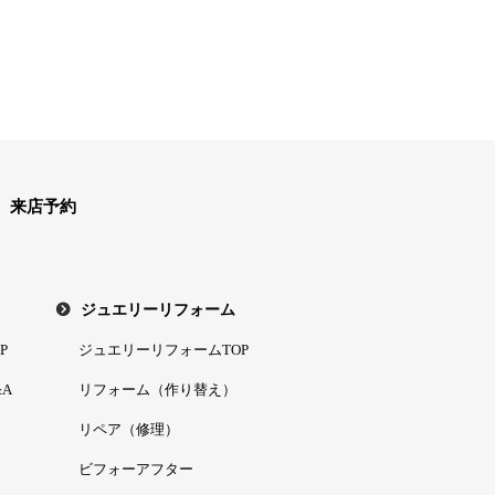
来店予約
ジュエリーリフォーム
P
ジュエリーリフォームTOP
A
リフォーム（作り替え）
リペア（修理）
ビフォーアフター