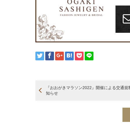
『おおがきマラソン2022』開催による交通規
知らせ