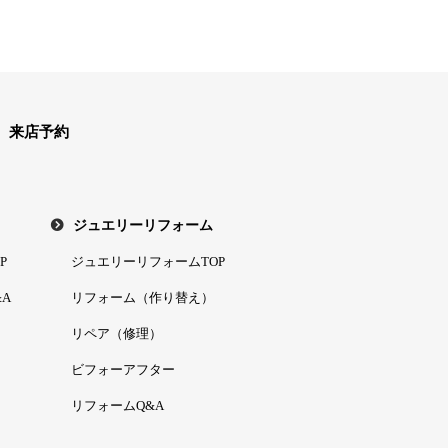
来店予約
ジュエリーリフォーム
P
ジュエリーリフォームTOP
A
リフォーム（作り替え）
リペア（修理）
ビフォーアフター
リフォームQ&A