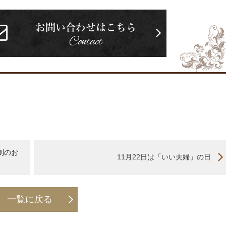
お問い合わせはこちら
Contact
制のお
11月22日は「いい夫婦」の日
一覧に戻る