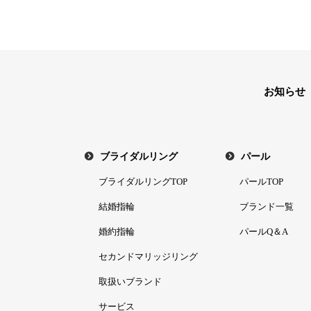
お知らせ
ブライダルリング
パール
ブライダルリングTOP
パールTOP
結婚指輪
ブランド一覧
婚約指輪
パールQ＆A
セカンドマリッジリング
取扱いブランド
サービス