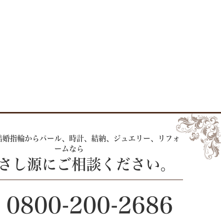
結婚指輪からパール、時計、
結納、ジュエリー、リフォ
ームなら
 さし源にご相談ください。
0800-200-2686