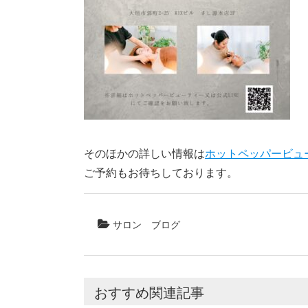
そのほかの詳しい情報は
ホットペッパービュ
ご予約もお待ちしております。
サロン
ブログ
おすすめ関連記事