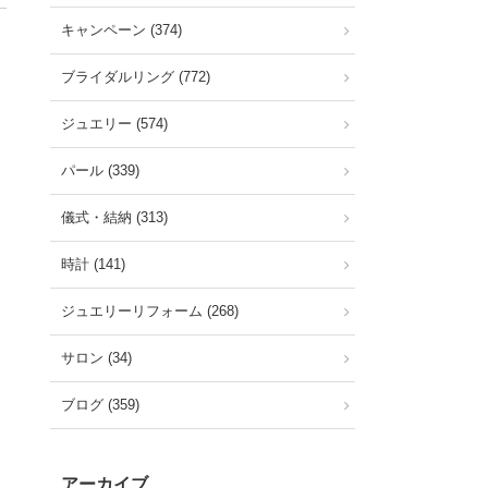
キャンペーン (374)
ブライダルリング (772)
ジュエリー (574)
パール (339)
儀式・結納 (313)
時計 (141)
ジュエリーリフォーム (268)
サロン (34)
ブログ (359)
アーカイブ