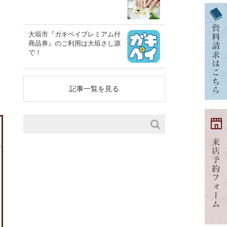
大垣市『ガキペイプレミアム付
商品券』のご利用は大垣さし源
で！
記事一覧を見る