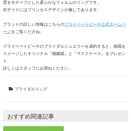
雲をモチーフとした柔らかなフォルムのリングです。
右サイドにはプリンセスデザインが施してあります。
ブランドの詳しい情報はこちらの
プライベートビーチ公式ホームペ
ージ
をご覧くださね。
プライベートビーチのブライダルジュエリーを成約すると、南国を
イメージしたオリジナル『婚姻届』と『マスクケース』をプレゼン
ト。
詳しくはスタッフにお尋ねください。
ブライダルリング
おすすめ関連記事