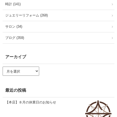
時計 (141)
ジュエリーリフォーム (268)
サロン (34)
ブログ (359)
アーカイブ
ア
ー
カ
イ
ブ
最近の投稿
【本店】８月の休業日のお知らせ