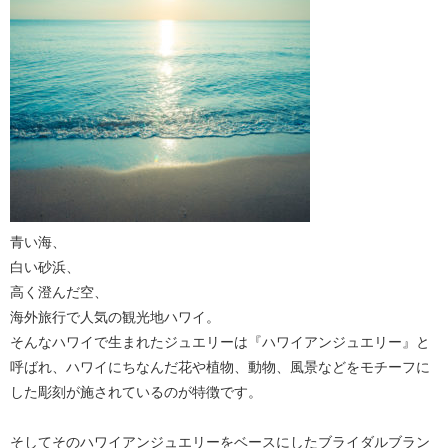
青い海、
白い砂浜、
高く澄んだ空、
海外旅行で人気の観光地ハワイ。
そんなハワイで生まれたジュエリーは『ハワイアンジュエリー』と
呼ばれ、ハワイにちなんだ花や植物、動物、風景などをモチーフに
した彫刻が施されているのが特徴です。
そしてそのハワイアンジュエリーをベースにしたブライダルブラン