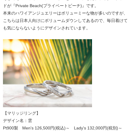
ドが『Private Beach(プライベートビーチ)』です。
本来のハワイアンジュエリーはボリューミーな物が多いのですが、
こちらは日本人向けにボリュームダウンしてあるので、毎日着けて
も気にならないようにデザインされています。
【マリッジリング】
デザイン名：雲
Pt900製 Men's 126,500円(税込)～ Lady's 132,000円(税別)～