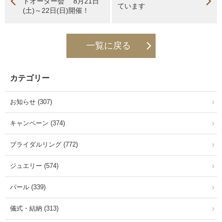
トオーダー会 8月21日
ています
(土)～22日(日)開催！
一覧に戻る
カテゴリー
お知らせ (307)
キャンペーン (374)
ブライダルリング (772)
ジュエリー (574)
パール (339)
儀式・結納 (313)