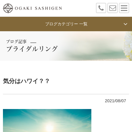
ブログカテゴリー 一覧
ブログ記事
ブライダルリング
気分はハワイ？？
2021/08/07