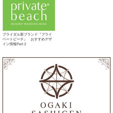
ブライダル新ブランド『プライ
ベートビーチ』 おすすめデザ
イン情報Part 2