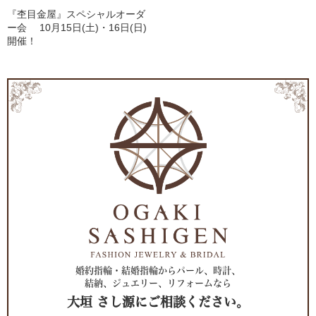
『杢目金屋』スペシャルオーダ
ー会 10月15日(土)・16日(日)
開催！
婚約指輪・結婚指輪からパール、時計、
結納、ジュエリー、リフォームなら
大垣 さし源にご相談ください。