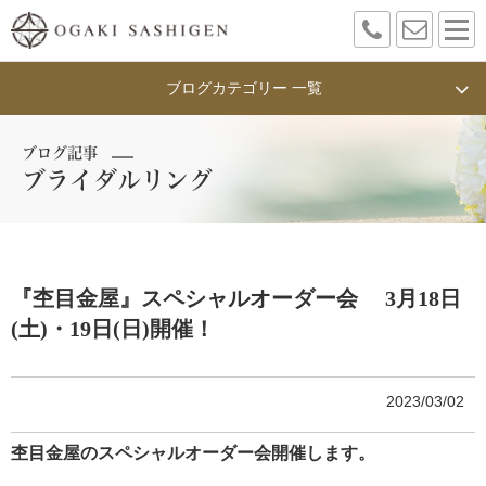
ブログカテゴリー 一覧
ブログ記事
ブライダルリング
『杢目金屋』スペシャルオーダー会 3月18日
(土)・19日(日)開催！
2023/03/02
杢目金屋のスペシャルオーダー会開催します。