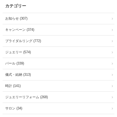
カテゴリー
お知らせ (307)
キャンペーン (374)
ブライダルリング (772)
ジュエリー (574)
パール (339)
儀式・結納 (313)
時計 (141)
ジュエリーリフォーム (268)
サロン (34)