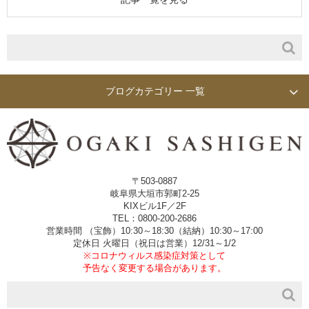
ブログカテゴリー 一覧
〒503-0887
岐阜県大垣市郭町2-25
KIXビル1F／2F
TEL：0800-200-2686
営業時間 （宝飾）10:30～18:30（結納）10:30～17:00
定休日 火曜日（祝日は営業）12/31～1/2
※コロナウィルス感染症対策として
予告なく変更する場合があります。