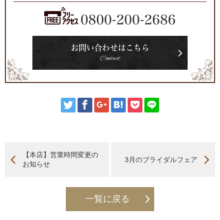
0800-200-2686
お問い合わせはこちら
Contact
【本店】営業時間変更の
3月のブライダルフェア
お知らせ
一覧に戻る