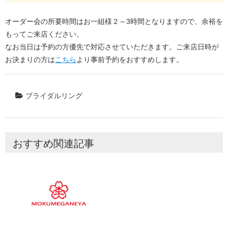
オーダー会の所要時間はお一組様２～3時間となりますので、余裕を
もってご来店ください。
なお当日は予約の方優先で対応させていただきます。ご来店日時が
お決まりの方は
こちら
より事前予約をおすすめします。
ブライダルリング
おすすめ関連記事