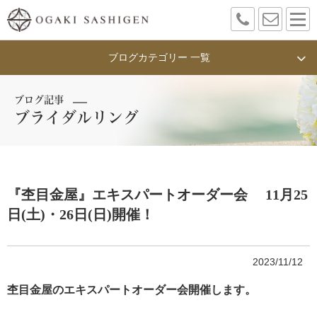
ブログカテゴリー 一覧
ブログ記事
ブライダルリング
『杢目金屋』エキスパートオーダー会 11月25
日(土)・26日(日)開催！
2023/11/12
杢目金屋のエキスパートオーダー会開催します。