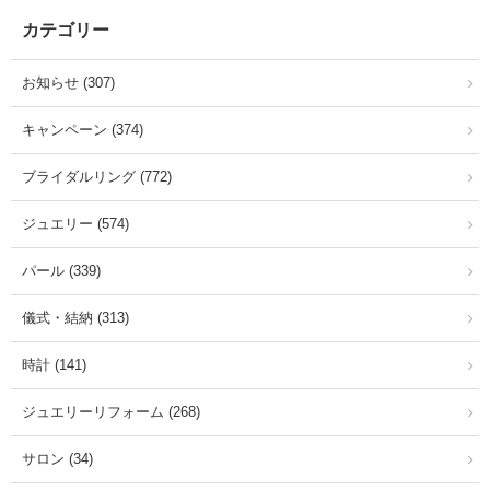
カテゴリー
お知らせ (307)
キャンペーン (374)
ブライダルリング (772)
ジュエリー (574)
パール (339)
儀式・結納 (313)
時計 (141)
ジュエリーリフォーム (268)
サロン (34)