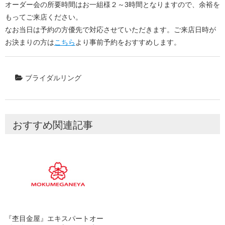
オーダー会の所要時間はお一組様２～3時間となりますので、余裕を
もってご来店ください。
なお当日は予約の方優先で対応させていただきます。ご来店日時が
お決まりの方は
こちら
より事前予約をおすすめします。
ブライダルリング
おすすめ関連記事
『杢目金屋』エキスパートオー