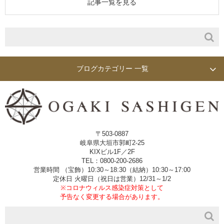
記事一覧を見る
ブログカテゴリー 一覧
〒503-0887
岐阜県大垣市郭町2-25
KIXビル1F／2F
TEL：0800-200-2686
営業時間 （宝飾）10:30～18:30（結納）10:30～17:00
定休日 火曜日（祝日は営業）12/31～1/2
※コロナウィルス感染症対策として
予告なく変更する場合があります。