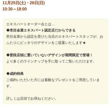
11月25日(土)・26日
(日)
10:30～18:00
エキスパートオーダー会とは…
◆杢目金屋エキスパート認定店だからできる
杢目金屋から認定を受けた当店のエキスパートスタッフが、お
ふたりにピッタリのデザインをご提案いたします★
◆普段店頭に置いていないデザインが期間限定で登場！
より多くのラインナップを手に取ってご覧いただけます。
◆成約特典
ご成約いただいた方には素敵なプレゼントをご用意していま
す。
詳しくは店頭でお尋ねください。