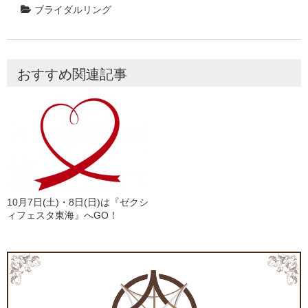
ブライダルリング
おすすめ関連記事
10月7日(土)・8日(日)は『ゼクシ
ィフェスタ東海』へGO！