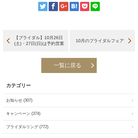
【ブライダル】10月26日
10月のブライダルフェア
(土)・27日(日)は予約営業
一覧に戻る
カテゴリー
お知らせ (307)
キャンペーン (374)
ブライダルリング (772)