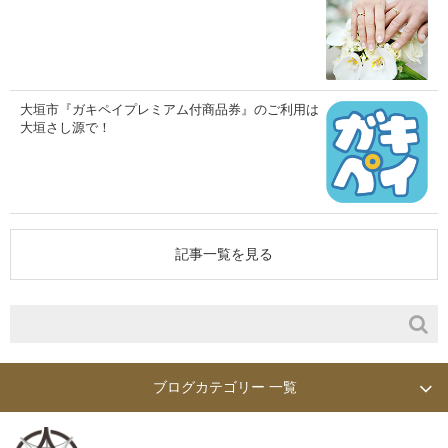
大垣市『ガキペイプレミアム付商品券』のご利用は
大垣さし源で！
記事一覧を見る
ブログカテゴリー 一覧