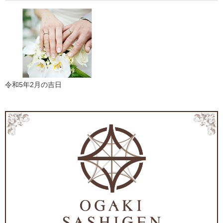
令和5年2月の吉日