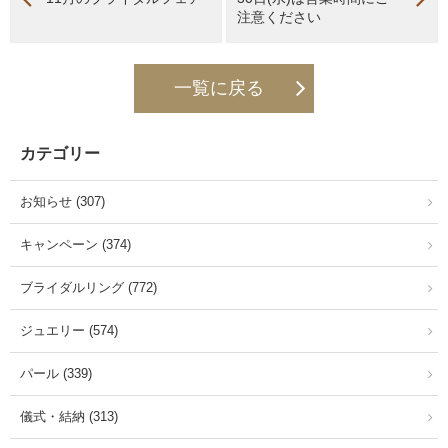
注意ください
一覧に戻る
カテゴリー
お知らせ (307)
キャンペーン (374)
ブライダルリング (772)
ジュエリー (574)
パール (339)
儀式・結納 (313)