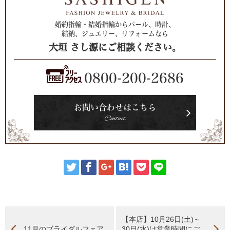
婚約指輪・結婚指輪からパール、時計、
結納、ジュエリー、リフォームなら
大垣 さし源にご相談ください。
0800-200-2686
お問い合わせはこちら
Contact
【本店】10月26日(土)～
11月のブライダルフェア
30日(水)は営業時間にご