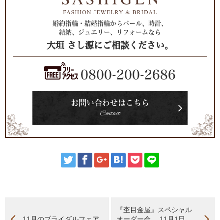
婚約指輪・結婚指輪からパール、時計、
結納、ジュエリー、リフォームなら
大垣 さし源にご相談ください。
0800-200-2686
お問い合わせはこちら
Contact
『杢目金屋』スペシャル
11月のブライダルフェア
オーダー会 11月1日