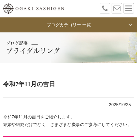
ブログカテゴリー 一覧
ブログ記事
ブライダルリング
令和7年11月の吉日
2025/10/25
令和7年11月の吉日をご紹介します。
結婚や結納だけでなく、さまざまな慶事のご参考にしてください。