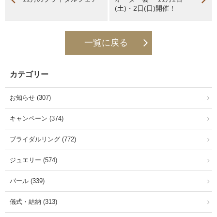
(土)・2日(日)開催！
一覧に戻る
カテゴリー
お知らせ (307)
キャンペーン (374)
ブライダルリング (772)
ジュエリー (574)
パール (339)
儀式・結納 (313)