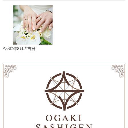
令和7年8月の吉日