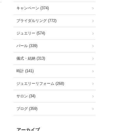
キャンペーン (374)
ブライダルリング (772)
ジュエリー (574)
パール (339)
儀式・結納 (313)
時計 (141)
ジュエリーリフォーム (268)
サロン (34)
ブログ (359)
アーカイブ