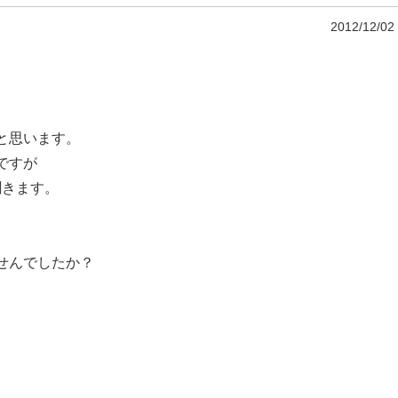
2012/12/02
と思います。
ですが
聞きます。
せんでしたか？