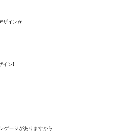
デザインが
ザイン!
エンゲージがありますから