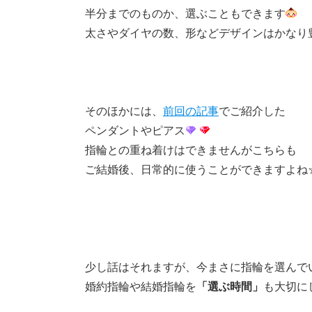
半分までのものか、選ぶこともできます
太さやダイヤの数、形などデザインはかなり豊
そのほかには、
前回の記事
でご紹介した
ペンダントやピアス
指輪との重ね着けはできませんがこちらも
ご結婚後、日常的に使うことができますよね
少し話はそれますが、今まさに指輪を選んで
婚約指輪や結婚指輪を
「選ぶ時間」
も大切に