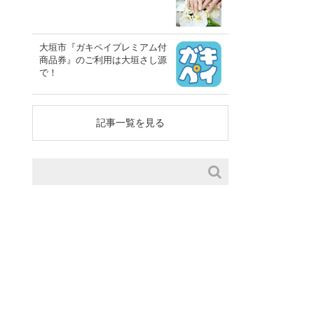
大垣市『ガキペイプレミアム付
商品券』のご利用は大垣さし源
で！
記事一覧を見る