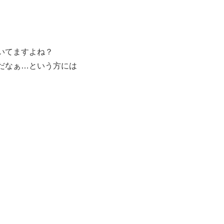
いてますよね？
だなぁ…という方には