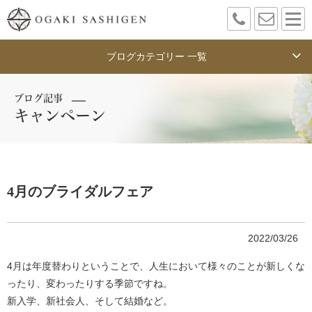
ブログカテゴリー 一覧
ブログ記事
キャンペーン
4月のブライダルフェア
2022/03/26
4月は年度替わりということで、人生において様々のことが新しくな
ったり、変わったりする季節ですね。
新入学、新社会人、そして結婚など。