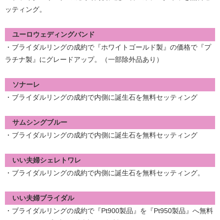
ッティング。
ユーロウェディングバンド
・ブライダルリングの成約で『ホワイトゴールド製』の価格で『プ
ラチナ製』にグレードアップ。（一部除外品あり）
ソナーレ
・ブライダルリングの成約で内側に誕生石を無料セッティング
サムシングブルー
・ブライダルリングの成約で内側に誕生石を無料セッティング
いい夫婦シェレトワレ
・ブライダルリングの成約で内側に誕生石を無料セッティング。
いい夫婦ブライダル
・ブライダルリングの成約で『Pt900製品』を『Pt950製品』へ無料