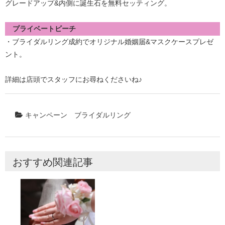
グレードアップ&内側に誕生石を無料セッティング。
プライベートビーチ
・ブライダルリング成約でオリジナル婚姻届&マスクケースプレゼ
ント。
詳細は店頭でスタッフにお尋ねくださいね♪
キャンペーン
ブライダルリング
おすすめ関連記事