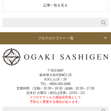
記事一覧を見る
ブログカテゴリー 一覧
〒503-0887
岐阜県大垣市郭町2-25
KIXビル1F／2F
TEL：0800-200-2686
営業時間 （宝飾）10:30～18:30（結納）10:30～17:00
定休日 火曜日（祝日は営業）12/31～1/2
※コロナウィルス感染症対策として
予告なく変更する場合があります。