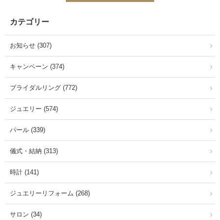
カテゴリー
お知らせ (307)
キャンペーン (374)
ブライダルリング (772)
ジュエリー (574)
パール (339)
儀式・結納 (313)
時計 (141)
ジュエリーリフォーム (268)
サロン (34)