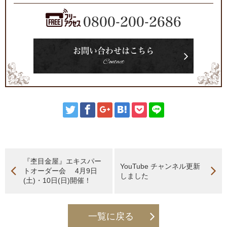
0800-200-2686
お問い合わせはこちら
Contact
『杢目金屋』エキスパー
YouTube チャンネル更新
トオーダー会 4月9日
しました
(土)・10日(日)開催！
一覧に戻る