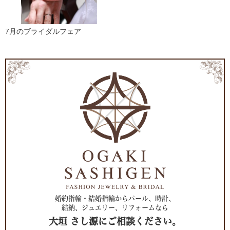
7月のブライダルフェア
婚約指輪・結婚指輪からパール、時計、
結納、ジュエリー、リフォームなら
大垣 さし源にご相談ください。