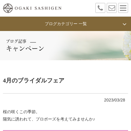
ブログカテゴリー 一覧
ブログ記事
キャンペーン
4月のブライダルフェア
2023/03/28
桜の咲くこの季節。
陽気に誘われて、プロポーズを考えてみませんか♪