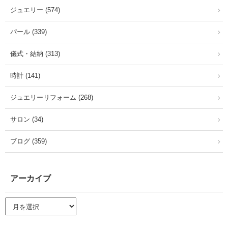
ジュエリー (574)
パール (339)
儀式・結納 (313)
時計 (141)
ジュエリーリフォーム (268)
サロン (34)
ブログ (359)
アーカイブ
ア
ー
カ