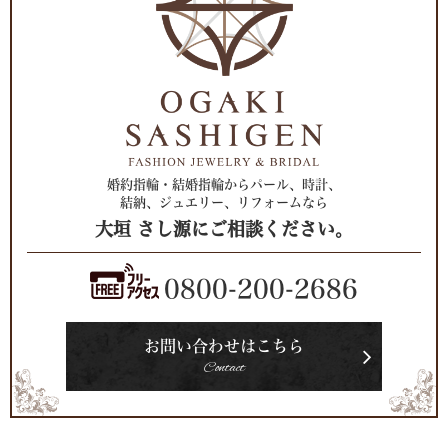
婚約指輪・結婚指輪からパール、時計、
結納、ジュエリー、リフォームなら
大垣 さし源にご相談ください。
0800-200-2686
お問い合わせはこちら
Contact