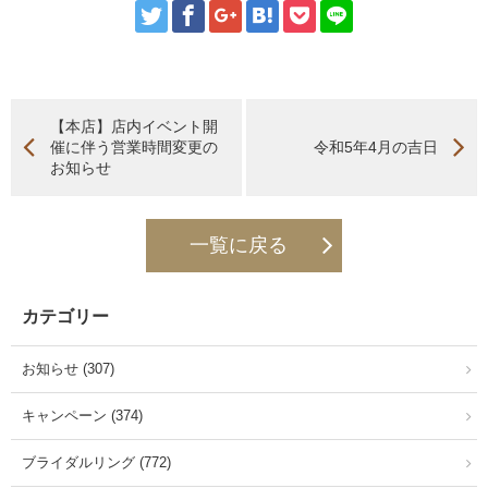
【本店】店内イベント開
催に伴う営業時間変更の
令和5年4月の吉日
お知らせ
一覧に戻る
カテゴリー
お知らせ (307)
キャンペーン (374)
ブライダルリング (772)