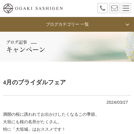
ブログカテゴリー 一覧
ブログ記事
キャンペーン
4月のブライダルフェア
2024/03/27
満開の桜に誘われてお出かけしたくなるこの季節。
大垣にも桜の名所がたくさん。
特に「大垣城」はおススメです！