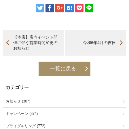
【本店】店内イベント開
催に伴う営業時間変更の
令和6年4月の吉日
お知らせ
一覧に戻る
カテゴリー
お知らせ (307)
キャンペーン (374)
ブライダルリング (772)