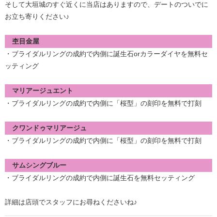
そして大垣城のすぐ近くに当店はありますので、デートのついでに
お立ち寄りください♪
杢目金屋
・ブライダルリングの成約で内側に誕生石orカラーダイヤを無料セ
ッティング
マリアージュエント
・ブライダルリングの成約で内側に「桜型」の刻印を無料で打刻
クワンドゥマリアージュ
・ブライダルリングの成約で内側に「桜型」の刻印を無料で打刻
サムシングブルー
・ブライダルリングの成約で内側に誕生石を無料セッティング
詳細は店頭でスタッフにお尋ねくださいね♪