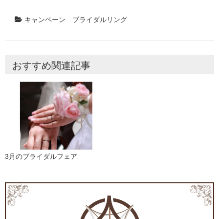
キャンペーン
ブライダルリング
おすすめ関連記事
3月のブライダルフェア