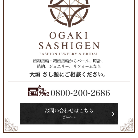
婚約指輪・結婚指輪からパール、時計、
結納、ジュエリー、リフォームなら
大垣 さし源にご相談ください。
0800-200-2686
お問い合わせはこちら
Contact