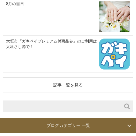
8月の吉日
大垣市『ガキペイプレミアム付商品券』のご利用は
大垣さし源で！
記事一覧を見る
ブログカテゴリー 一覧