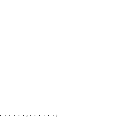
・・・・・・♪・・・・・・♪