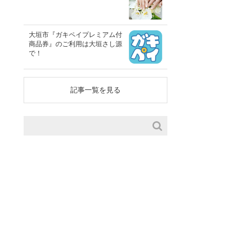
大垣市『ガキペイプレミアム付
商品券』のご利用は大垣さし源
で！
記事一覧を見る