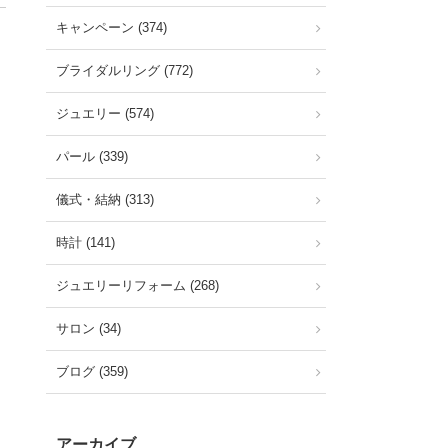
キャンペーン (374)
ブライダルリング (772)
ジュエリー (574)
パール (339)
儀式・結納 (313)
時計 (141)
ジュエリーリフォーム (268)
サロン (34)
ブログ (359)
アーカイブ