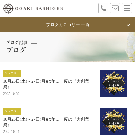
ブログカテゴリー 一覧
ブログ記事
ブログ
ジュエリー
10月25日(土)～27日(月)は年に一度の『大創業
祭』
2025.10.09
ジュエリー
10月25日(土)～27日(月)は年に一度の『大創業
祭』
2025.10.04