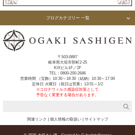
ブログカテゴリー 一覧
〒503-0887
岐阜県大垣市郭町2-25
KIXビル1F／2F
TEL：0800-200-2686
営業時間 （宝飾）10:30～18:30（結納）10:30～17:00
定休日 火曜日（祝日は営業）12/31～1/2
※コロナウィルス感染症対策として
予告なく変更する場合があります。
関連リンク
|
個人情報の取扱い
|
サイトマップ