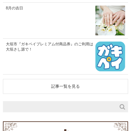
8月の吉日
大垣市『ガキペイプレミアム付商品券』のご利用は
大垣さし源で！
記事一覧を見る