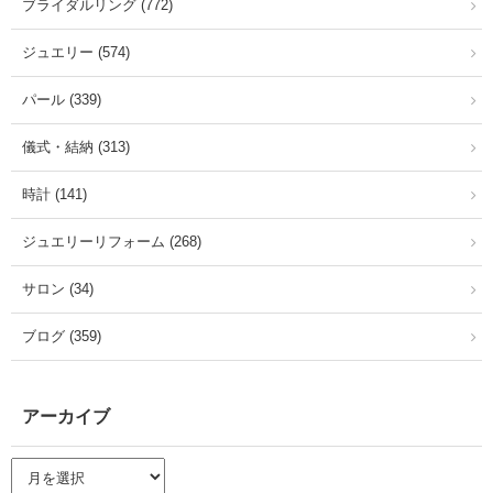
ブライダルリング (772)
ジュエリー (574)
パール (339)
儀式・結納 (313)
時計 (141)
ジュエリーリフォーム (268)
サロン (34)
ブログ (359)
アーカイブ
ア
ー