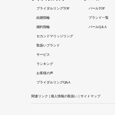
ブライダルリングTOP
パールTOP
結婚指輪
ブランド一覧
婚約指輪
パールQ＆A
セカンドマリッジリング
取扱いブランド
サービス
ランキング
お客様の声
ブライダルリングQ&A
関連リンク
|
個人情報の取扱い
|
サイトマップ