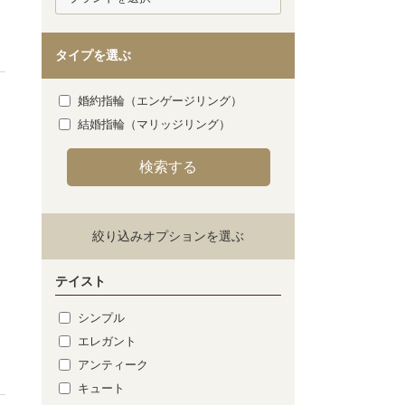
タイプを選ぶ
案
婚約指輪（エンゲージリング）
結婚指輪（マリッジリング）
絞り込みオプションを選ぶ
テイスト
シンプル
エレガント
アンティーク
キュート