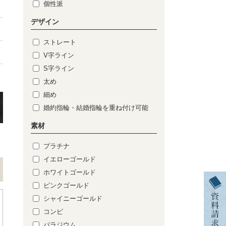
個性派
デザイン
ストレート
V字ライン
S字ライン
太め
細め
婚約指輪・結婚指輪を重ね付け可能
素材
プラチナ
イエローゴールド
ホワイトゴールド
ピンクゴールド
シャイニーゴールド
コンビ
パラジウム