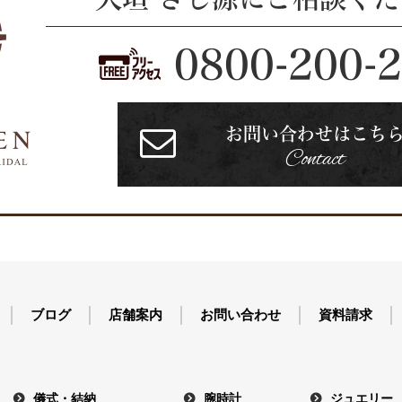
0800-200-
お問い合わせはこち
Contact
ブログ
店舗案内
お問い合わせ
資料請求
儀式・結納
腕時計
ジュエリー