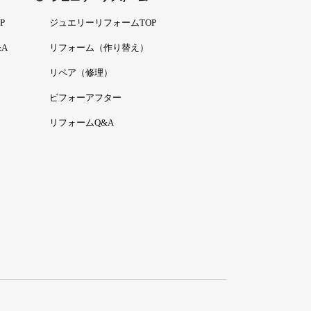
P
ジュエリーリフォームTOP
A
リフォーム（作り替え）
リペア（修理）
ビフォーアフター
リフォームQ&A