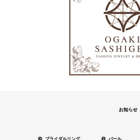
お知らせ
ブライダルリング
パール