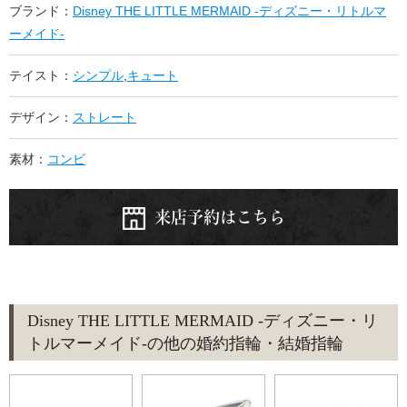
ブランド：
Disney THE LITTLE MERMAID -ディズニー・リトルマ
ーメイド-
テイスト：
シンプル
,
キュート
デザイン：
ストレート
素材：
コンビ
来店予約はこちら
Disney THE LITTLE MERMAID -ディズニー・リ
トルマーメイド-の他の婚約指輪・結婚指輪