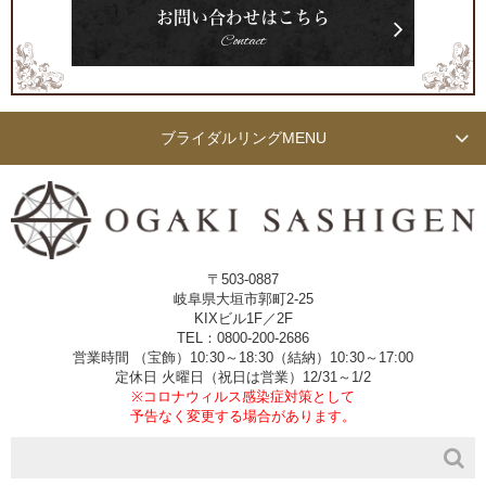
お問い合わせはこちら
Contact
ブライダルリング
MENU
〒503-0887
岐阜県大垣市郭町2-25
KIXビル1F／2F
TEL：0800-200-2686
営業時間 （宝飾）10:30～18:30（結納）10:30～17:00
定休日 火曜日（祝日は営業）12/31～1/2
※コロナウィルス感染症対策として
予告なく変更する場合があります。