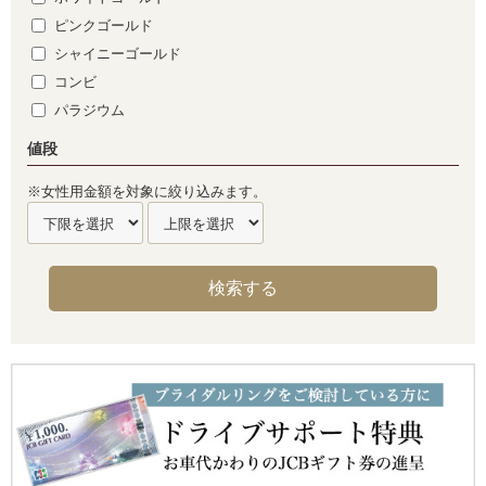
ピンクゴールド
シャイニーゴールド
コンビ
パラジウム
値段
※女性用金額を対象に絞り込みます。