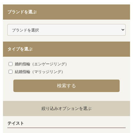
ブランドを選ぶ
タイプを選ぶ
婚約指輪（エンゲージリング）
結婚指輪（マリッジリング）
絞り込みオプションを選ぶ
テイスト