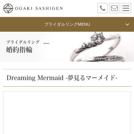
ブライダルリング
MENU
ブライダルリング
婚約指輪
Dreaming Mermaid -夢見るマーメイド-