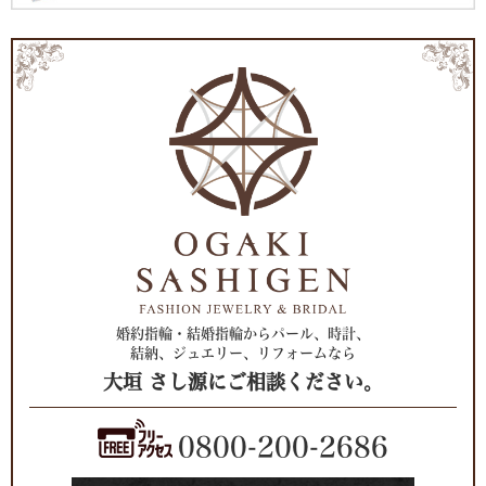
婚約指輪・結婚指輪からパール、時計、
結納、ジュエリー、リフォームなら
大垣 さし源にご相談ください。
0800-200-2686