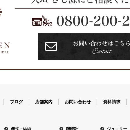
0800-200-
お問い合わせはこち
Contact
ブログ
店舗案内
お問い合わせ
資料請求
儀式・結納
腕時計
ジュエリー