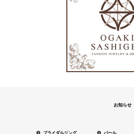
お知らせ
ブライダルリング
パール