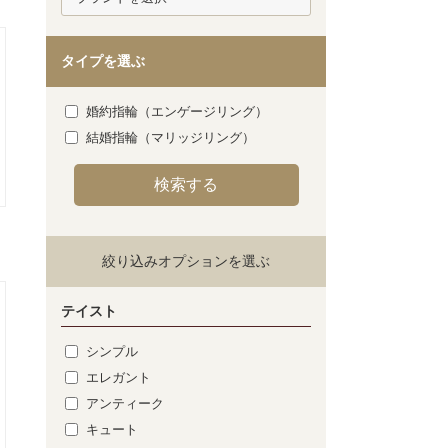
タイプを選ぶ
婚約指輪（エンゲージリング）
結婚指輪（マリッジリング）
絞り込みオプションを選ぶ
テイスト
シンプル
エレガント
アンティーク
キュート