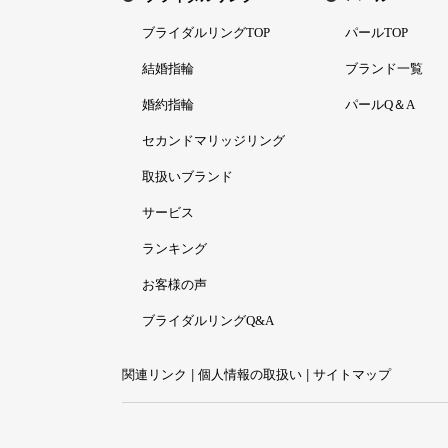
ブライダルリングTOP
パールTOP
結婚指輪
ブランド一覧
婚約指輪
パールQ＆A
セカンドマリッジリング
取扱いブランド
サービス
ランキング
お客様の声
ブライダルリングQ&A
関連リンク
|
個人情報の取扱い
|
サイトマップ