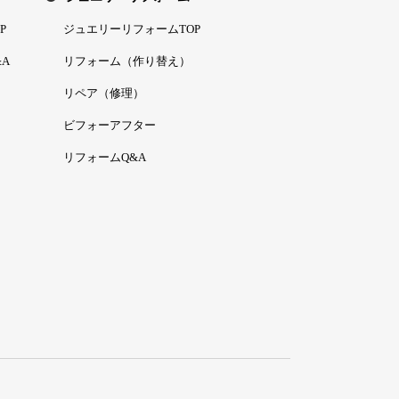
P
ジュエリーリフォームTOP
A
リフォーム（作り替え）
リペア（修理）
ビフォーアフター
リフォームQ&A