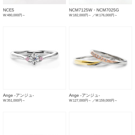
NCE5
NCM7125W・NCM7025G
W:480,000円～
W:182,000円～
M:176,000円～
Ange -アンジュ-
Ange -アンジュ-
W:351,000円～
W:127,000円～
M:159,000円～