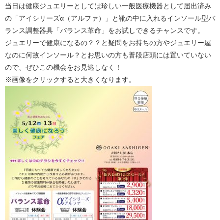
当日は健康ジュエリーとしては珍しい一般医療機器として届出済み
の「アイシリーズα（アルファ）」と靴の中に入れるインソール型バ
ランス調整器具「バランス革命」をお試しできるチャンスです。
ジュエリーで健康になるの？？と疑問をお持ちの方やジュエリー屋
なのに何故インソール？とお思いの方も普段店頭には置いていない
ので、ぜひこの機会をお見逃しなく！
※画像をクリックすると大きくなります。