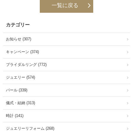
一覧に戻る
カテゴリー
お知らせ (307)
キャンペーン (374)
ブライダルリング (772)
ジュエリー (574)
パール (339)
儀式・結納 (313)
時計 (141)
ジュエリーリフォーム (268)