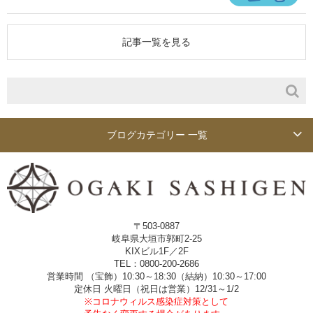
記事一覧を見る
ブログカテゴリー 一覧
〒503-0887
岐阜県大垣市郭町2-25
KIXビル1F／2F
TEL：0800-200-2686
営業時間 （宝飾）10:30～18:30（結納）10:30～17:00
定休日 火曜日（祝日は営業）12/31～1/2
※コロナウィルス感染症対策として