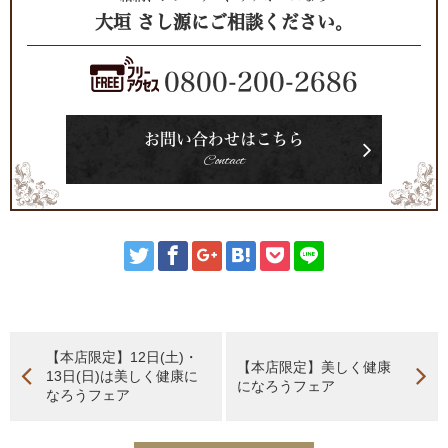
大垣 さし源にご相談ください。
0800-200-2686
お問い合わせはこちら
Contact
【本店限定】12日(土)・
【本店限定】美しく健康
13日(日)は美しく健康に
になろうフェア
なろうフェア