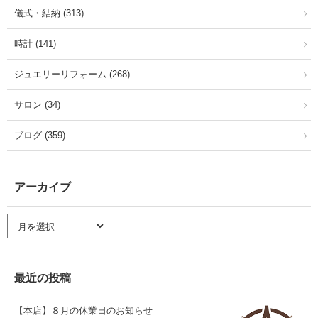
儀式・結納 (313)
時計 (141)
ジュエリーリフォーム (268)
サロン (34)
ブログ (359)
アーカイブ
ア
ー
カ
イ
ブ
最近の投稿
【本店】８月の休業日のお知らせ