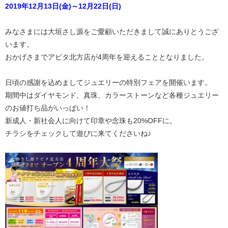
2019年12月13日(金)～12月22日(日)
みなさまには大垣さし源をご愛顧いただきまして誠にありとうござ
います。
おかげさまでアピタ北方店が4周年を迎えることとなりました。
日頃の感謝を込めましてジュエリーの特別フェアを開催います。
期間中はダイヤモンド、真珠、カラーストーンなど各種ジュエリー
のお値打ち品がいっぱい！
新成人・新社会人に向けて印章や念珠も20%OFFに。
チラシをチェックして遊びに来てくださいね♪