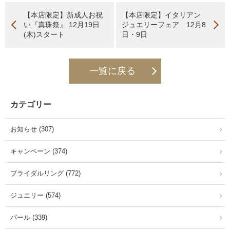
【本店限定】新成人お祝
【本店限定】イタリアン
い『真珠祭』 12月19日
ジュエリーフェア 12月8
(木)スタート
日・9日
一覧に戻る
カテゴリー
お知らせ (307)
キャンペーン (374)
ブライダルリング (772)
ジュエリー (574)
パール (339)