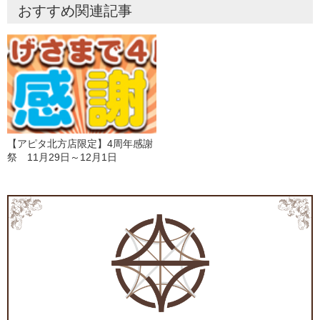
おすすめ関連記事
【アピタ北方店限定】4周年感謝
祭 11月29日～12月1日