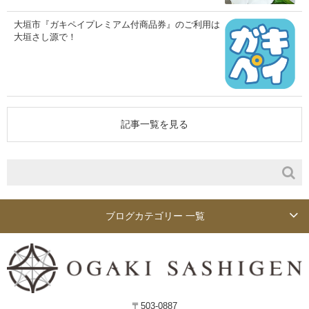
大垣市『ガキペイプレミアム付商品券』のご利用は
大垣さし源で！
記事一覧を見る
ブログカテゴリー 一覧
〒503-0887