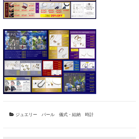
ジュエリー
パール
儀式・結納
時計