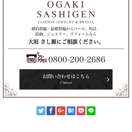
婚約指輪・結婚指輪からパール、時計、
結納、ジュエリー、リフォームなら
大垣 さし源にご相談ください。
0800-200-2686
お問い合わせはこちら
Contact