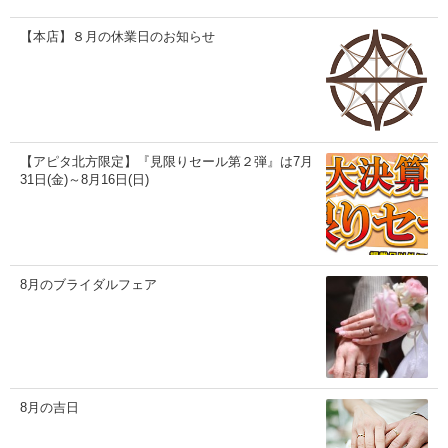
【本店】８月の休業日のお知らせ
【アピタ北方限定】『見限りセール第２弾』は7月
31日(金)～8月16日(日)
8月のブライダルフェア
8月の吉日