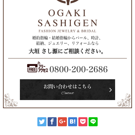
婚約指輪・結婚指輪からパール、時計、
結納、ジュエリー、リフォームなら
大垣 さし源にご相談ください。
0800-200-2686
お問い合わせはこちら
Contact