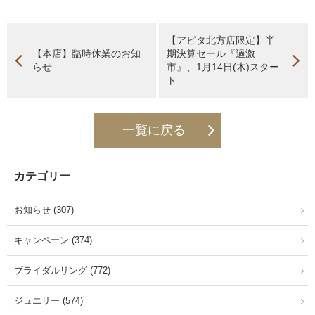
【アピタ北方店限定】半
【本店】臨時休業のお知
期決算セール『過激
らせ
市』、1月14日(木)スター
ト
一覧に戻る
カテゴリー
お知らせ (307)
キャンペーン (374)
ブライダルリング (772)
ジュエリー (574)