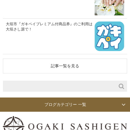
大垣市『ガキペイプレミアム付商品券』のご利用は
大垣さし源で！
記事一覧を見る
ブログカテゴリー 一覧