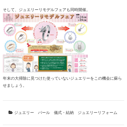
そして、ジュエリーリモデルフェアも同時開催。
年末の大掃除に見つけた使っていないジュエリーをこの機会に蘇ら
せましょう。
ジュエリー
パール
儀式・結納
ジュエリーリフォーム