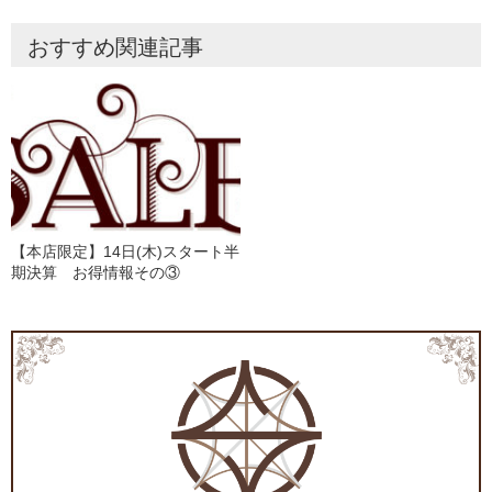
おすすめ関連記事
【本店限定】14日(木)スタート半
期決算 お得情報その③