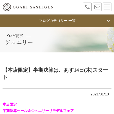
ブログカテゴリー 一覧
ブログ記事
ジュエリー
【本店限定】半期決算は、あす14日(木)スター
ト
2021/01/13
本店限定
半期決算セール＆ジュエリーリモデルフェア