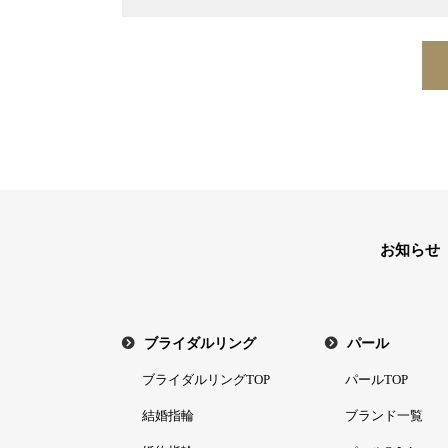
お知らせ
ブライダルリング
パール
ブライダルリングTOP
パールTOP
結婚指輪
ブランド一覧