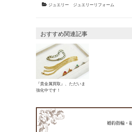
ジュエリー
ジュエリーリフォーム
おすすめ関連記事
『貴金属買取』、ただいま
強化中です！
婚約指輪・