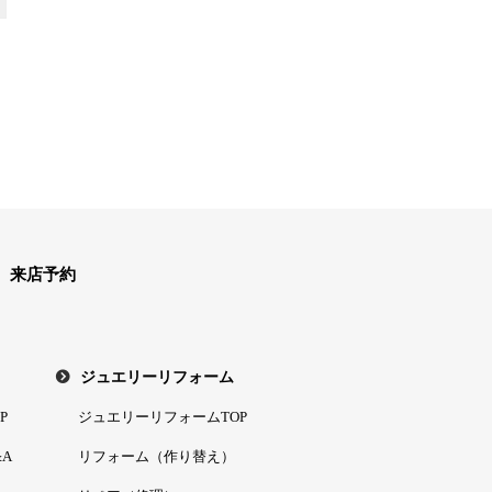
来店予約
ジュエリーリフォーム
P
ジュエリーリフォームTOP
A
リフォーム（作り替え）