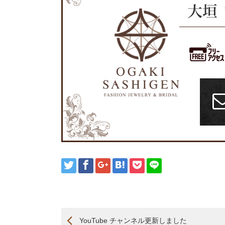
大垣
YouTube チャンネル更新しました