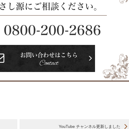
 さし源にご相談ください。
0800-200-2686
お問い合わせはこちら
Contact
YouTube チャンネル更新しました