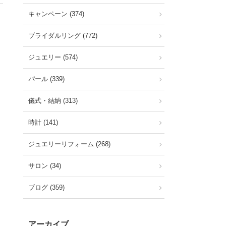
キャンペーン (374)
ブライダルリング (772)
ジュエリー (574)
パール (339)
儀式・結納 (313)
時計 (141)
ジュエリーリフォーム (268)
サロン (34)
ブログ (359)
アーカイブ