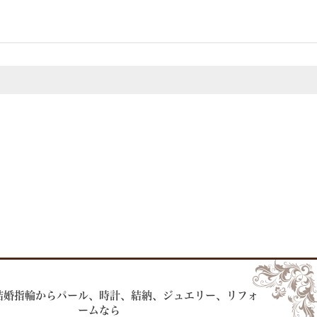
結婚指輪からパール、時計、
結納、ジュエリー、リフォ
ームなら