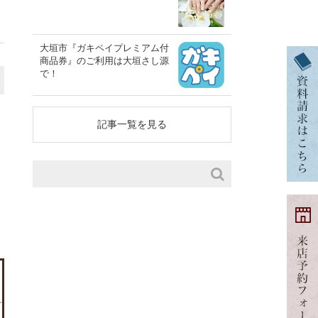
大垣市『ガキペイプレミアム付
商品券』のご利用は大垣さし源
で！
記事一覧を見る