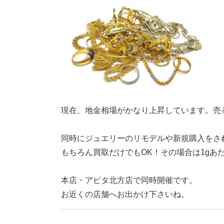
現在、地金相場がかなり上昇しています。売る
同時にジュエリーのリモデルや新規購入をされる
もちろん買取だけでもOK！その場合は1gあた
本店・アピタ北方店で同時開催です。
お近くの店舗へお出かけ下さいね。