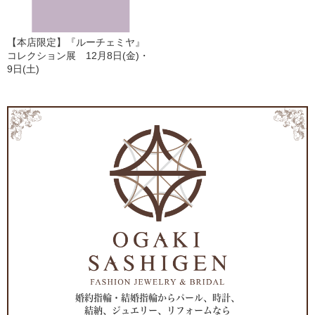
【本店限定】『ルーチェミヤ』
コレクション展 12月8日(金)・
9日(土)
婚約指輪・結婚指輪からパール、時計、
結納、ジュエリー、リフォームなら