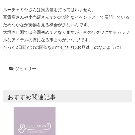
ルーチェミヤさんは実店舗を持ってはいません。
百貨店さんや小売店さんでの定期的なイベントとして展開している
ためなかなか実物を見る機会が少ないんです。
大垣さし源では今回初めてとなりますが、そのワクワクするカラフ
ルなアイテムの虜になる事まちがいなし!です。
たった2日間だけの開催なのでぜひぜひお見逃しのないように♪
ジュエリー
おすすめ関連記事