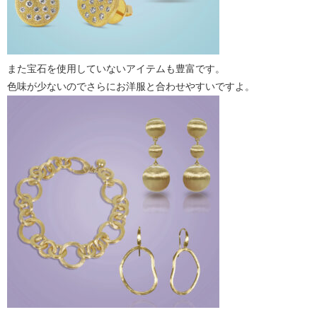
また宝石を使用していないアイテムも豊富です。
色味が少ないのでさらにお洋服と合わせやすいですよ。