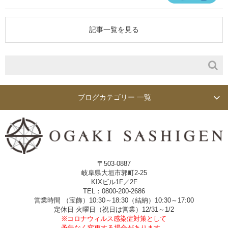
記事一覧を見る
ブログカテゴリー 一覧
〒503-0887
岐阜県大垣市郭町2-25
KIXビル1F／2F
TEL：0800-200-2686
営業時間 （宝飾）10:30～18:30（結納）10:30～17:00
定休日 火曜日（祝日は営業）12/31～1/2
※コロナウィルス感染症対策として
予告なく変更する場合があります。