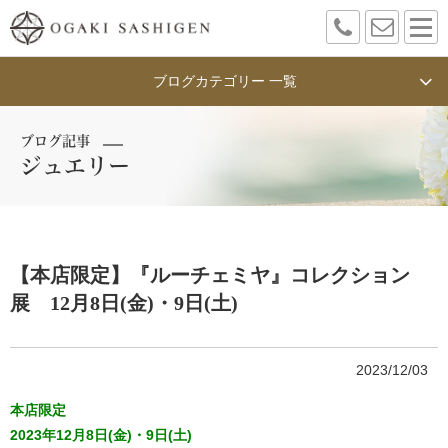
ブログカテゴリー 一覧
ブログ記事
ジュエリー
【本店限定】『ルーチェミヤ』コレクション
展 12月8日(金)・9日(土)
2023/12/03
本店限定
2023年12月8日(金)・9日(土)