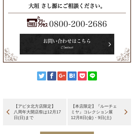
大垣 さし源にご相談ください。
0800-200-2686
お問い合わせはこちら
Contact
【アピタ北方店限定】
【本店限定】『ルーチェ
八周年大開店祭は12月17
ミヤ』コレクション展
日(日)まで
12月8日(金)・9日(土)