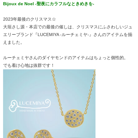
Bijoux de Noel -聖夜にカラフルなときめきを-
2023年最後のクリスマス☆
大垣さし源・本店での最後の催しは、クリスマスにふさわしいジュ
エリーブランド『LUCEMIYA -ルーチェミヤ-』さんのアイテムを揃
えました。
ルーチェミヤさんのダイヤモンドのアイテムはちょっと個性的
。
でも着け心地は抜群です！