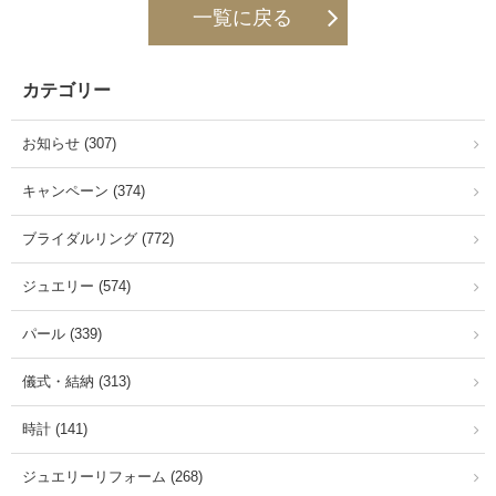
一覧に戻る
カテゴリー
お知らせ (307)
キャンペーン (374)
ブライダルリング (772)
ジュエリー (574)
パール (339)
儀式・結納 (313)
時計 (141)
ジュエリーリフォーム (268)