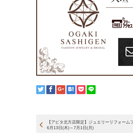
【アピタ北方店限定】ジュエリーリフォーム
6月13日(木)～7月1日(月)