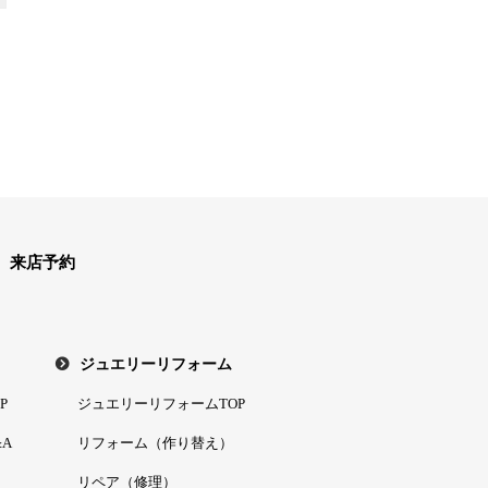
来店予約
ジュエリーリフォーム
P
ジュエリーリフォームTOP
A
リフォーム（作り替え）
リペア（修理）