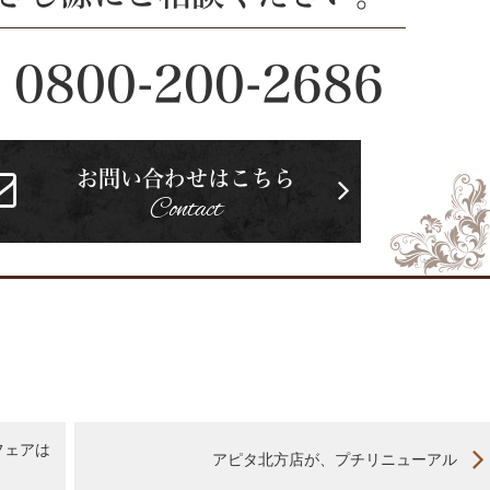
0800-200-2686
お問い合わせはこちら
Contact
フェアは
アピタ北方店が、プチリニューアル