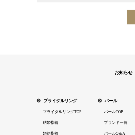
お知らせ
ブライダルリング
パール
ブライダルリングTOP
パールTOP
結婚指輪
ブランド一覧
婚約指輪
パールQ＆A