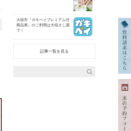
大垣市『ガキペイプレミアム付
商品券』のご利用は大垣さし源
で！
記事一覧を見る