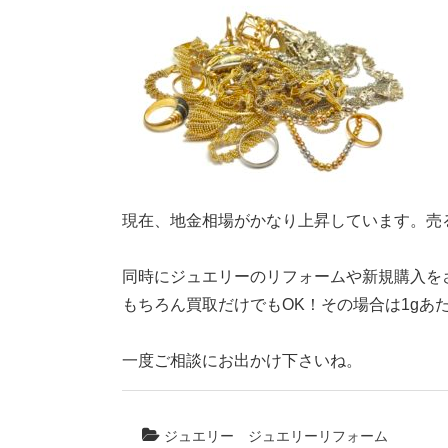
現在、地金相場がかなり上昇しています。売る
同時にジュエリーのリフォームや新規購入をさ
もちろん買取だけでもOK！その場合は1gあた
一度ご相談にお出かけ下さいね。
ジュエリー
ジュエリーリフォーム