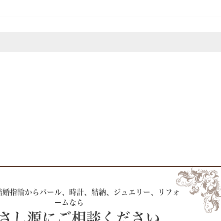
結婚指輪からパール、時計、
結納、ジュエリー、リフォ
ームなら
 さし源にご相談ください。