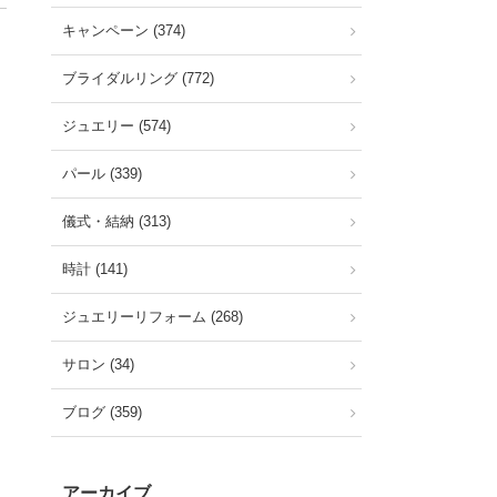
キャンペーン (374)
ブライダルリング (772)
ジュエリー (574)
パール (339)
儀式・結納 (313)
時計 (141)
ジュエリーリフォーム (268)
サロン (34)
ブログ (359)
アーカイブ