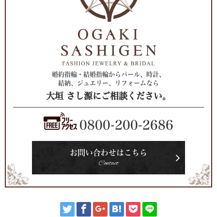
婚約指輪・結婚指輪からパール、時計、
結納、ジュエリー、リフォームなら
大垣 さし源にご相談ください。
0800-200-2686
お問い合わせはこちら
Contact