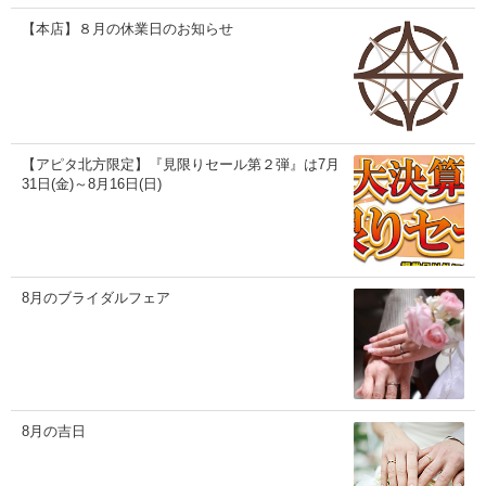
【本店】８月の休業日のお知らせ
【アピタ北方限定】『見限りセール第２弾』は7月
31日(金)～8月16日(日)
8月のブライダルフェア
8月の吉日