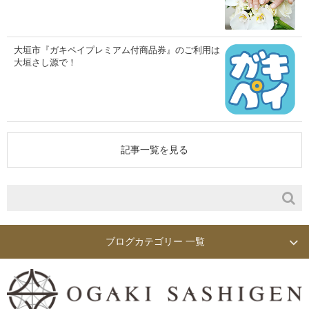
大垣市『ガキペイプレミアム付商品券』のご利用は
大垣さし源で！
記事一覧を見る
ブログカテゴリー 一覧