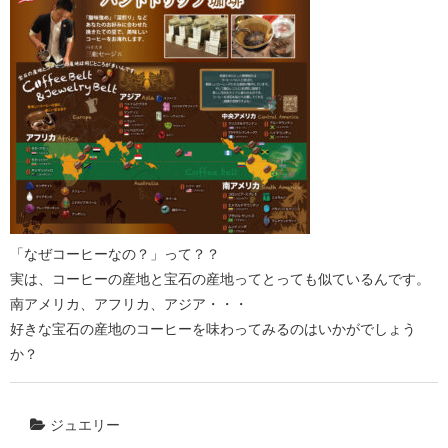
「なぜコーヒーなの？」って？？
実は、コーヒーの産地と宝石の産地ってとっても似ているんです。
南アメリカ、アフリカ、アジア・・・
好きな宝石の産地のコーヒーを味わってみるのはいかがでしょう
か？
ジュエリー