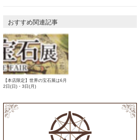
おすすめ関連記事
【本店限定】世界の宝石展は6月
2日(日)・3日(月)