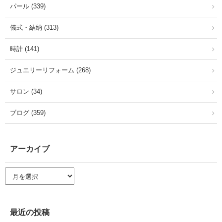
パール (339)
儀式・結納 (313)
時計 (141)
ジュエリーリフォーム (268)
サロン (34)
ブログ (359)
アーカイブ
ア
ー
カ
イ
ブ
最近の投稿