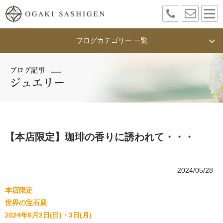
ブログカテゴリー 一覧
ブログ記事
ジュエリー
【本店限定】珈琲の香りに誘われて・・・
2024/05/28
本店限定
世界の宝石展
2024年6月2日(日)・3日(月)