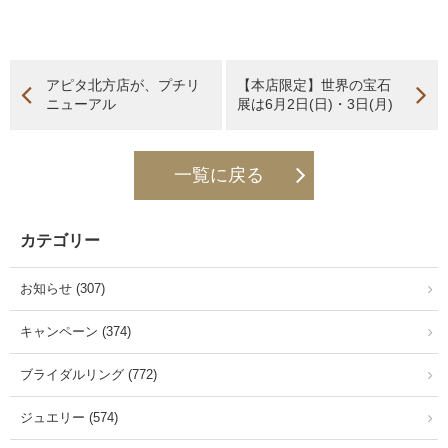
アピタ北方店が、プチリ
【本店限定】世界の宝石
ニューアル
展は6月2日(日)・3日(月)
一覧に戻る
カテゴリー
お知らせ (307)
キャンペーン (374)
ブライダルリング (772)
ジュエリー (574)