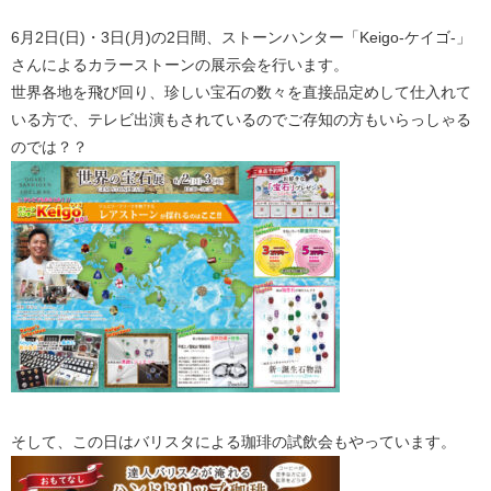
6月2日(日)・3日(月)の2日間、ストーンハンター「Keigo-ケイゴ-」
さんによるカラーストーンの展示会を行います。
世界各地を飛び回り、珍しい宝石の数々を直接品定めして仕入れて
いる方で、テレビ出演もされているのでご存知の方もいらっしゃる
のでは？？
そして、この日はバリスタによる珈琲の試飲会もやっています。