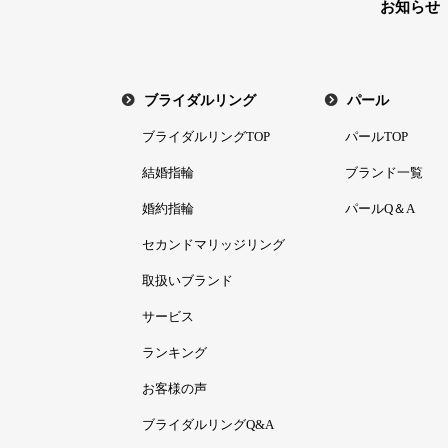
お知らせ
ブライダルリング
パール
ブライダルリングTOP
パールTOP
結婚指輪
ブランド一覧
婚約指輪
パールQ＆A
セカンドマリッジリング
取扱いブランド
サービス
ランキング
お客様の声
ブライダルリングQ&A