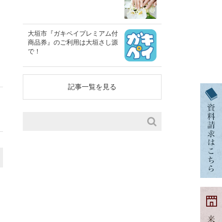
大垣市『ガキペイプレミアム付
商品券』のご利用は大垣さし源
で！
記事一覧を見る