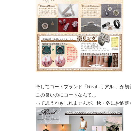
そしてコートブランド「Real -リアル-」が
この暑いのにコートなんて…
って思うかもしれませんが、秋・冬にお洒落