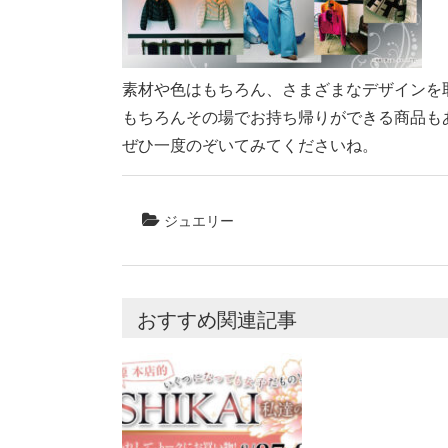
素材や色はもちろん、さまざまなデザインを
もちろんその場でお持ち帰りができる商品も
ぜひ一度のぞいてみてくださいね。
ジュエリー
おすすめ関連記事