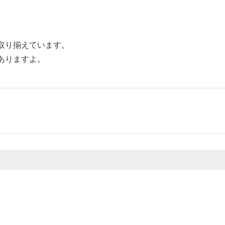
取り揃えています。
ありますよ。