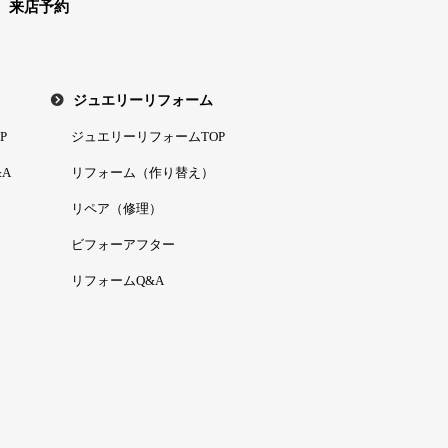
来店予約
ジュエリーリフォーム
P
ジュエリーリフォームTOP
A
リフォーム（作り替え）
リペア（修理）
ビフォーアフター
リフォームQ&A