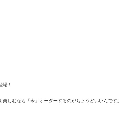
初登場！
を楽しむなら「今」オーダーするのがちょうどいいんです。