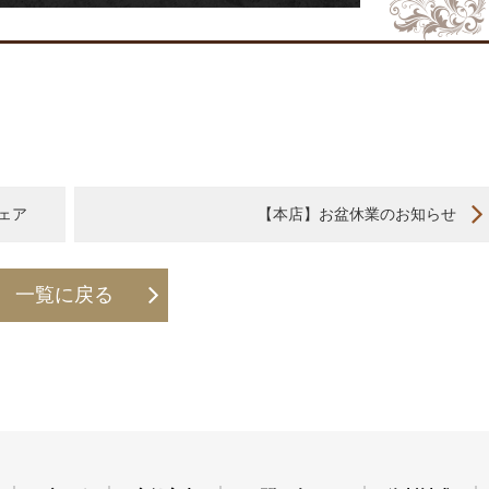
フェア
【本店】お盆休業のお知らせ
一覧に戻る