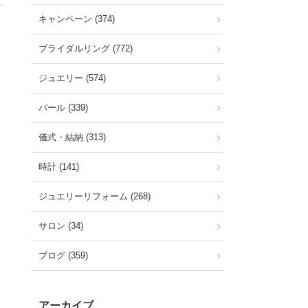
キャンペーン (374)
ブライダルリング (772)
ジュエリー (574)
パール (339)
儀式・結納 (313)
時計 (141)
ジュエリーリフォーム (268)
サロン (34)
ブログ (359)
アーカイブ