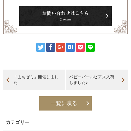
お問い合わせはこちら
Contact
「まちゼミ」開催しまし
ベビーパールピアス入荷
た
しました♪
一覧に戻る
カテゴリー