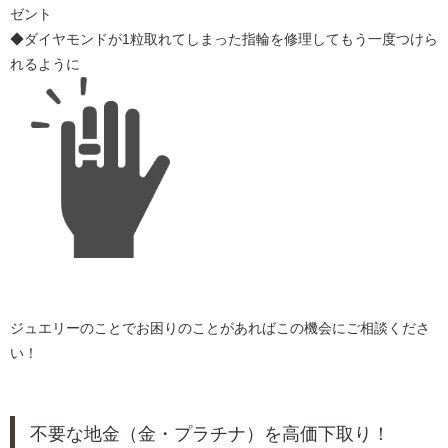
ゼント
◆ダイヤモンドが1粒取れてしまった指輪を修理してもう一度つけら
れるように
ジュエリーのことでお困りのことがあればこの機会にご相談くださ
い！
不要な地金（金・プラチナ）を高価下取り！