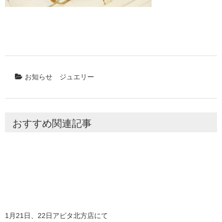
お知らせ
ジュエリー
おすすめ関連記事
1月21日、22日アピタ北方店にて