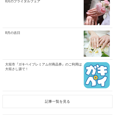
8月のブライダルフェア
8月の吉日
大垣市『ガキペイプレミアム付商品券』のご利用は
大垣さし源で！
記事一覧を見る