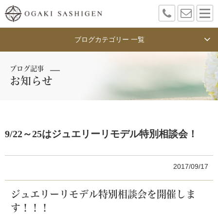
ブログカテゴリー 一覧
ブログ記事
お知らせ
9/22～25はジュエリーリモデル特別相談会！
2017/09/17
ジュエリーリモデル特別相談会を開催しま
す！！！