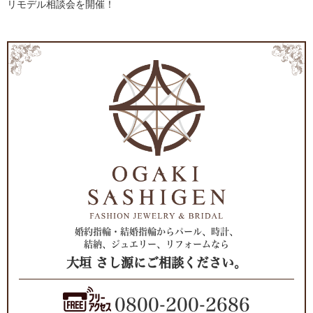
リモデル相談会を開催！
婚約指輪・結婚指輪からパール、時計、
結納、ジュエリー、リフォームなら
大垣 さし源にご相談ください。
0800-200-2686