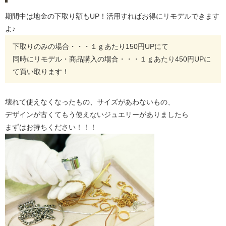
期間中は地金の下取り額もUP！活用すればお得にリモデルできます
よ♪
下取りのみの場合・・・１ｇあたり150円UPにて
同時にリモデル・商品購入の場合・・・１ｇあたり450円UPに
て買い取ります！
壊れて使えなくなったもの、サイズがあわないもの、
デザインが古くてもう使えないジュエリーがありましたら
まずはお持ちください！！！