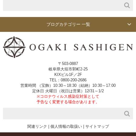
ブログカテゴリー 一覧
〒503-0887
岐阜県大垣市郭町2-25
KIXビル1F／2F
TEL：0800-200-2686
営業時間 （宝飾）10:30～18:30（結納）10:30～17:00
定休日 火曜日（祝日は営業）12/31～1/2
※コロナウィルス感染症対策として
予告なく変更する場合があります。
関連リンク
|
個人情報の取扱い
|
サイトマップ