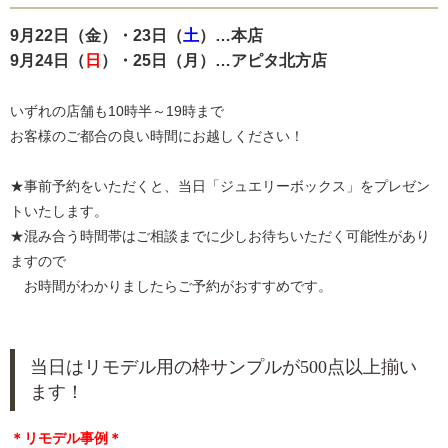
9月22日（金）・23日（
土
）…本店
9月24日（
日
）・25日（月）…アピタ北方店
いずれの店舗も10時半～19時まで
お客様のご都合の良い時間にお越しください！
★事前予約をいただくと、当日「ジュエリーボックス」をプレゼン
トいたします。
★混み合う時間帯はご相談までに少しお待ちいただく可能性があり
ますので
お時間がわかりましたらご予約がおすすめです。
当日はリモデル用の枠サンプルが500点以上揃い
ます！
＊リモデル事例＊