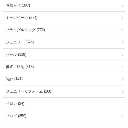
お知らせ (307)
キャンペーン (374)
ブライダルリング (772)
ジュエリー (574)
パール (339)
儀式・結納 (313)
時計 (141)
ジュエリーリフォーム (268)
サロン (34)
ブログ (359)