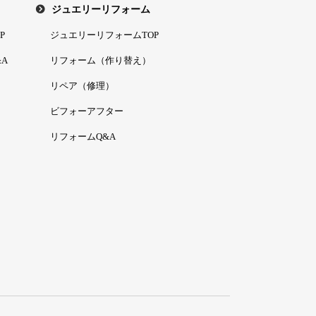
ジュエリーリフォーム
P
ジュエリーリフォームTOP
A
リフォーム（作り替え）
リペア（修理）
ビフォーアフター
リフォームQ&A