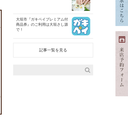
大垣市『ガキペイプレミアム付
商品券』のご利用は大垣さし源
で！
記事一覧を見る