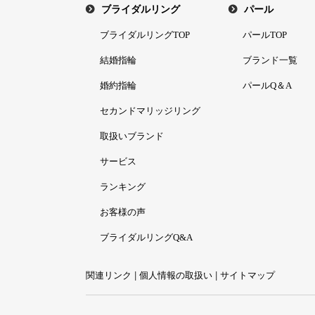
ブライダルリング
パール
ブライダルリングTOP
パールTOP
結婚指輪
ブランド一覧
婚約指輪
パールQ＆A
セカンドマリッジリング
取扱いブランド
サービス
ランキング
お客様の声
ブライダルリングQ&A
関連リンク
|
個人情報の取扱い
|
サイトマップ