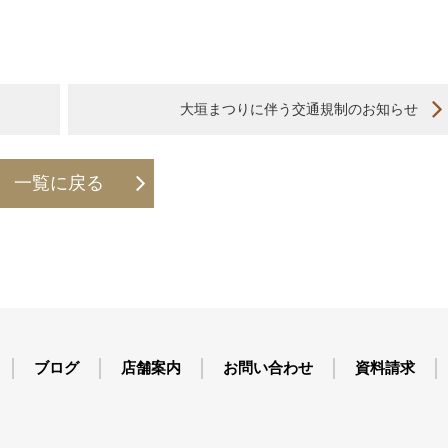
大垣まつりに伴う交通規制のお知らせ
一覧に戻る
ブログ
店舗案内
お問い合わせ
資料請求