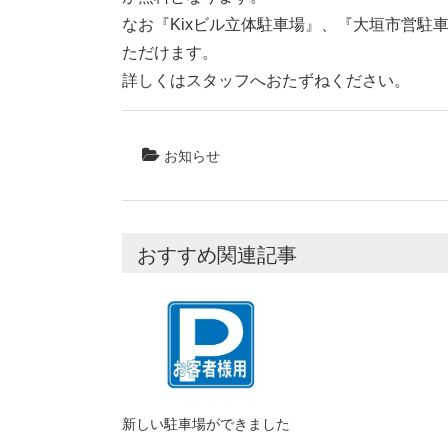
なお『Kixビル立体駐車場』、『大垣市営駐
ただけます。
詳しくはスタッフへおたずねください。
お知らせ
おすすめ関連記事
新しい駐車場ができました