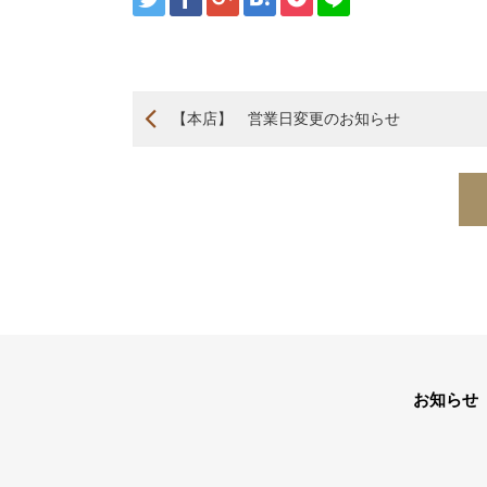
【本店】 営業日変更のお知らせ
お知らせ