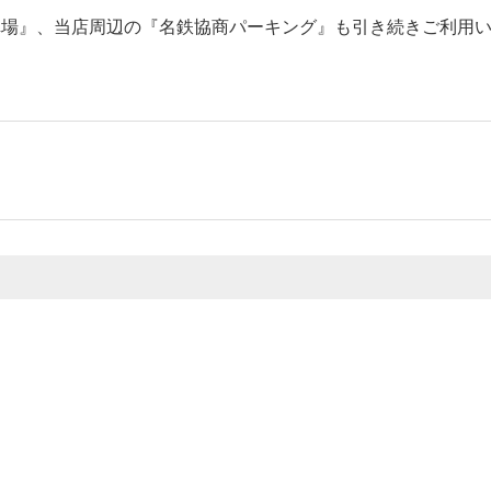
車場』、当店周辺の『名鉄協商パーキング』も引き続きご利用