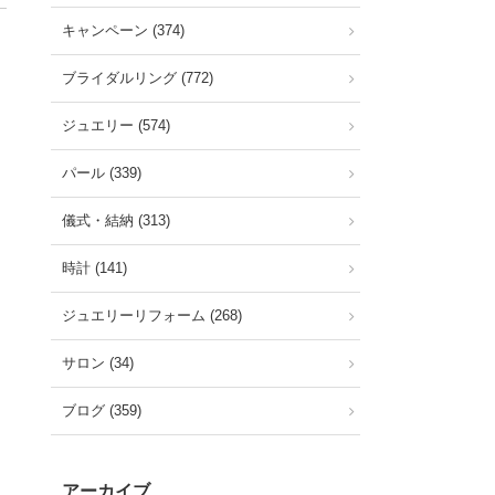
キャンペーン (374)
ブライダルリング (772)
ジュエリー (574)
パール (339)
儀式・結納 (313)
時計 (141)
ジュエリーリフォーム (268)
サロン (34)
ブログ (359)
アーカイブ