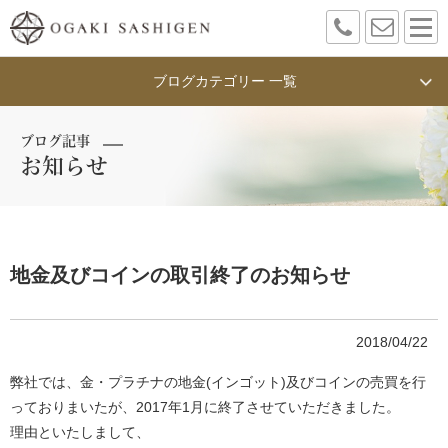
ブログカテゴリー 一覧
ブログ記事
お知らせ
地金及びコインの取引終了のお知らせ
2018/04/22
弊社では、金・プラチナの地金(インゴット)及びコインの売買を行
っておりまいたが、2017年1月に終了させていただきました。
理由といたしまして、