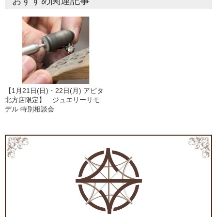
おすすめ関連記事
【1月21日(日)・22日(月) アピタ
北方店限定】 ジュエリーリモ
デル 特別相談会