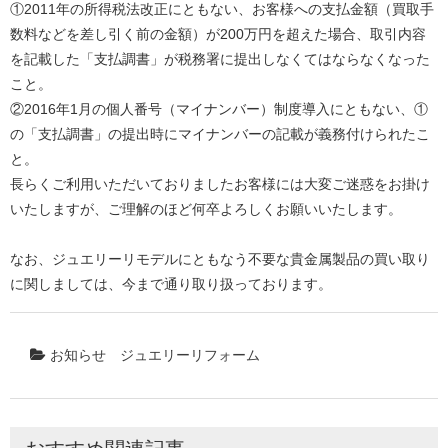
①2011年の所得税法改正にともない、お客様への支払金額（買取手
数料などを差し引く前の金額）が200万円を超えた場合、取引内容
を記載した「支払調書」が税務署に提出しなくてはならなくなった
こと。
②2016年1月の個人番号（マイナンバー）制度導入にともない、①
の「支払調書」の提出時にマイナンバーの記載が義務付けられたこ
と。
長らくご利用いただいておりましたお客様には大変ご迷惑をお掛け
いたしますが、ご理解のほど何卒よろしくお願いいたします。
なお、ジュエリーリモデルにともなう不要な貴金属製品の買い取り
に関しましては、今まで通り取り扱っております。
お知らせ
ジュエリーリフォーム