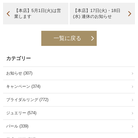
【本店】5月1日(火)は営
【本店】17日(火)・18日
業します
(水) 連休のお知らせ
一覧に戻る
カテゴリー
お知らせ (307)
キャンペーン (374)
ブライダルリング (772)
ジュエリー (574)
パール (339)