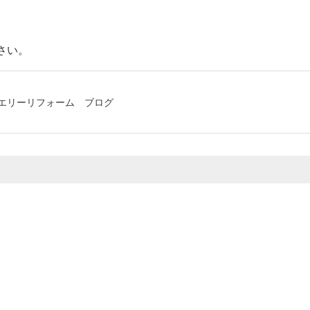
さい。
エリーリフォーム
ブログ