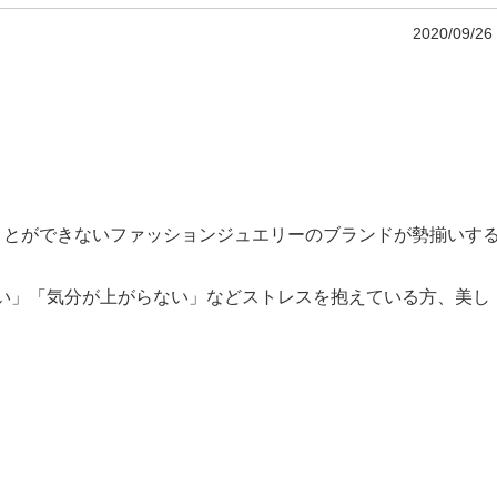
2020/09/26
ことができないファッションジュエリーのブランドが勢揃いす
い」「気分が上がらない」などストレスを抱えている方、美し