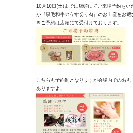
10月10日(土)までに店頭にてご来場予約をい
か『黒毛和牛のうす切り肉』のお土産をお選
※ご予約は店頭にて受付けております。
こちらも予約制となりますが会場内でのおも
ありますよ。