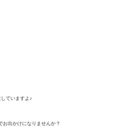
していますよ♪
でお出かけになりませんか？