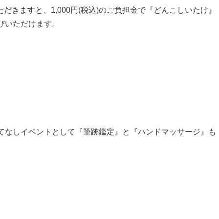
ただきますと、1,000円(税込)のご負担金で『どんこしいたけ』
びいただけます。
てなしイベントとして『筆跡鑑定』と『ハンドマッサージ』も