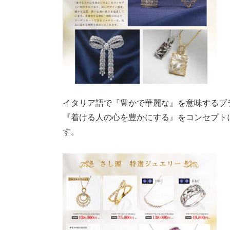
イタリア語で『豊かで華麗な』を意味するブランド「
『着ける人の心を豊かにする』をコンセプト
す。