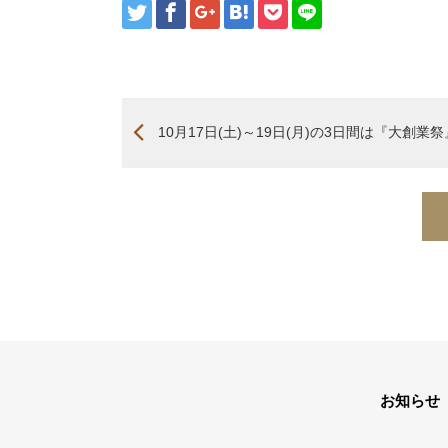
10月17日(土)～19日(月)の3日間は『大創業祭
お知らせ