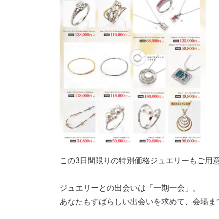
この3日間限りの特別価格ジュエリーもご用意
ジュエリーとの出会いは「一期一会」。
あなたもすばらしい出会いを求めて、会場ま