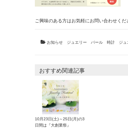
ご興味のある方はお気軽にお問い合わせくだ
お知らせ
ジュエリー
パール
時計
ジュ
おすすめ関連記事
10月23日(土)～25日(月)の3
日間は『大創業祭』