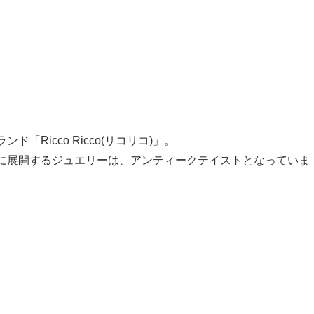
Ricco Ricco(リコリコ)」。
に展開するジュエリーは、アンティークテイストとなっていま