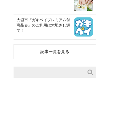
大垣市『ガキペイプレミアム付
商品券』のご利用は大垣さし源
で！
記事一覧を見る