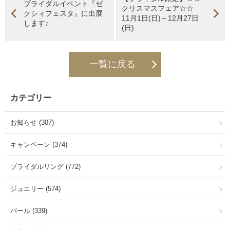
ブライダルイベント『ゼ
クリスマスフェア☆☆
クシィフェスタ』に出展
11月1日(日)～12月27日
します♪
(日)
一覧に戻る
カテゴリー
お知らせ (307)
キャンペーン (374)
ブライダルリング (772)
ジュエリー (574)
パール (339)