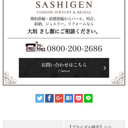
婚約指輪・結婚指輪からパール、時計、
結納、ジュエリー、リフォームなら
大垣 さし源にご相談ください。
0800-200-2686
お問い合わせはこちら
Contact
【ブライダル限定】☆☆