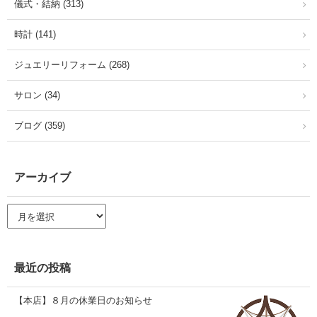
儀式・結納 (313)
時計 (141)
ジュエリーリフォーム (268)
サロン (34)
ブログ (359)
アーカイブ
ア
ー
カ
イ
ブ
最近の投稿
【本店】８月の休業日のお知らせ