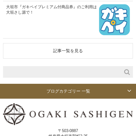
大垣市『ガキペイプレミアム付商品券』のご利用は
大垣さし源で！
記事一覧を見る
ブログカテゴリー 一覧
〒503-0887