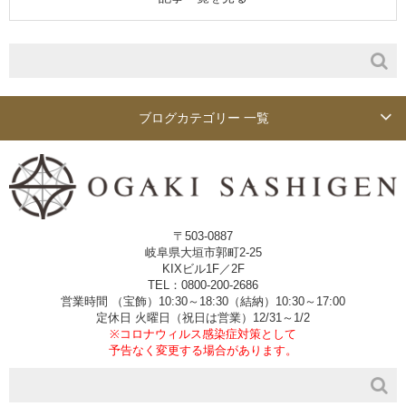
ブログカテゴリー 一覧
〒503-0887
岐阜県大垣市郭町2-25
KIXビル1F／2F
TEL：0800-200-2686
営業時間 （宝飾）10:30～18:30（結納）10:30～17:00
定休日 火曜日（祝日は営業）12/31～1/2
※コロナウィルス感染症対策として
予告なく変更する場合があります。