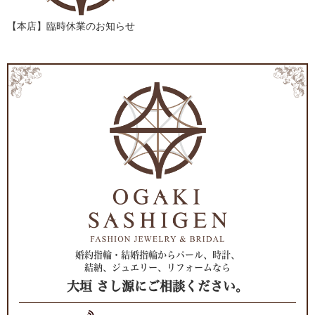
【本店】臨時休業のお知らせ
婚約指輪・結婚指輪からパール、時計、
結納、ジュエリー、リフォームなら
大垣 さし源にご相談ください。