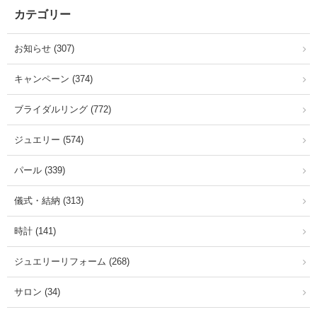
カテゴリー
お知らせ (307)
キャンペーン (374)
ブライダルリング (772)
ジュエリー (574)
パール (339)
儀式・結納 (313)
時計 (141)
ジュエリーリフォーム (268)
サロン (34)