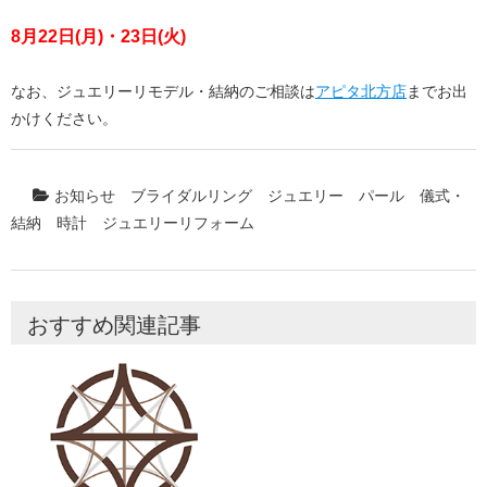
8月22日(月)・23日(火)
なお、ジュエリーリモデル・結納のご相談は
アピタ北方店
までお出
かけください。
お知らせ
ブライダルリング
ジュエリー
パール
儀式・
結納
時計
ジュエリーリフォーム
おすすめ関連記事