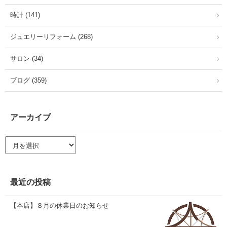
時計 (141)
ジュエリーリフォーム (268)
サロン (34)
ブログ (359)
アーカイブ
ア
ー
カ
イ
ブ
最近の投稿
【本店】８月の休業日のお知らせ