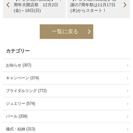
周年大開店祭 12月2日
謝の7周年祭は11月17日
(金)～18日(日)
(木)からスタート！
一覧に戻る
カテゴリー
お知らせ (307)
キャンペーン (374)
ブライダルリング (772)
ジュエリー (574)
パール (339)
儀式・結納 (313)