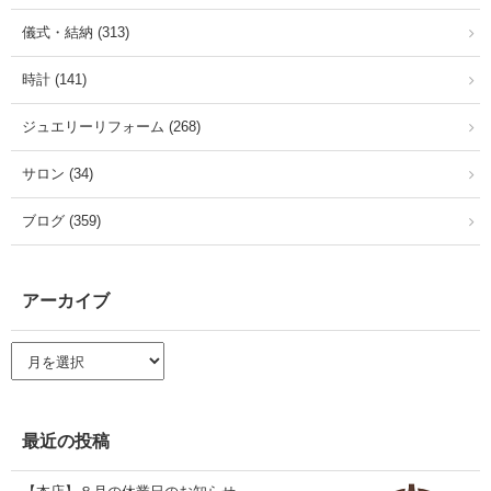
儀式・結納 (313)
時計 (141)
ジュエリーリフォーム (268)
サロン (34)
ブログ (359)
アーカイブ
ア
ー
カ
イ
ブ
最近の投稿