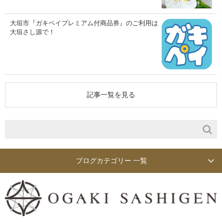
大垣市『ガキペイプレミアム付商品券』のご利用は
大垣さし源で！
記事一覧を見る
ブログカテゴリー 一覧