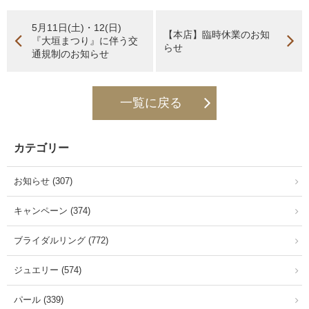
5月11日(土)・12(日)
【本店】臨時休業のお知
『大垣まつり』に伴う交
らせ
通規制のお知らせ
一覧に戻る
カテゴリー
お知らせ (307)
キャンペーン (374)
ブライダルリング (772)
ジュエリー (574)
パール (339)