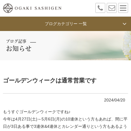
ブログカテゴリー 一覧
ブログ記事
お知らせ
ゴールデンウィークは通常営業です
2024/04/20
もうすぐゴールデンウィークですね♪
今年は4月27日(土)～5月6日(月)の10連休という方もあれば、間に平
日が3日ある事で3連休&4連休とカレンダー通りという方もあるよう