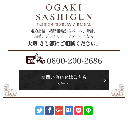
婚約指輪・結婚指輪からパール、時計、
結納、ジュエリー、リフォームなら
大垣 さし源にご相談ください。
0800-200-2686
お問い合わせはこちら
Contact