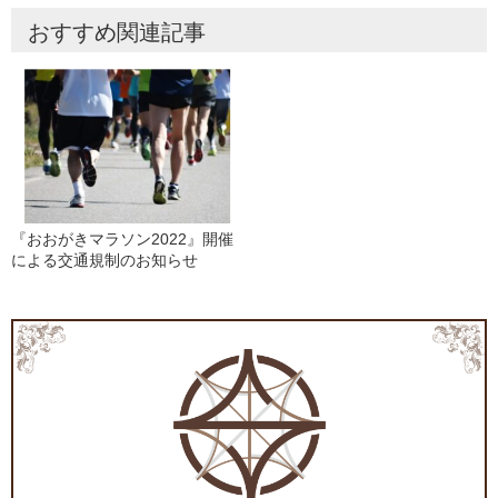
おすすめ関連記事
『おおがきマラソン2022』開催
による交通規制のお知らせ