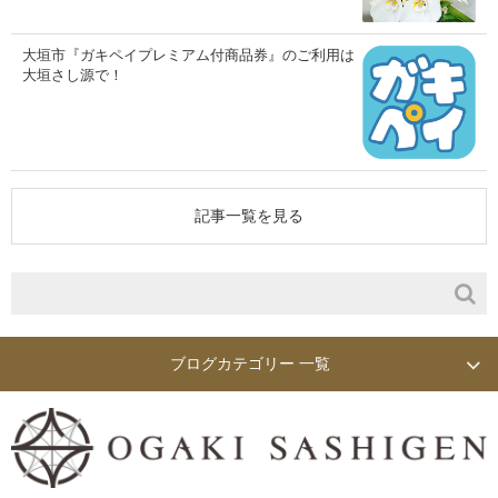
大垣市『ガキペイプレミアム付商品券』のご利用は
大垣さし源で！
記事一覧を見る
ブログカテゴリー 一覧