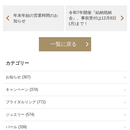
令和7年開催『結納焼納
年末年始の営業時間のお
会』、事前受付は12月8日
知らせ
(月)まで！
一覧に戻る
カテゴリー
お知らせ (307)
キャンペーン (374)
ブライダルリング (772)
ジュエリー (574)
パール (339)