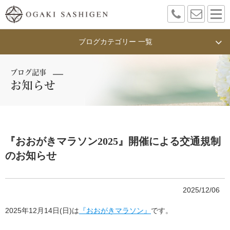
ブログカテゴリー 一覧
ブログ記事
お知らせ
『おおがきマラソン2025』開催による交通規制
のお知らせ
2025/12/06
2025年12月14日(日)は
『おおがきマラソン』
です。