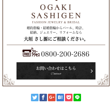
婚約指輪・結婚指輪からパール、時計、
結納、ジュエリー、リフォームなら
大垣 さし源にご相談ください。
0800-200-2686
お問い合わせはこちら
Contact