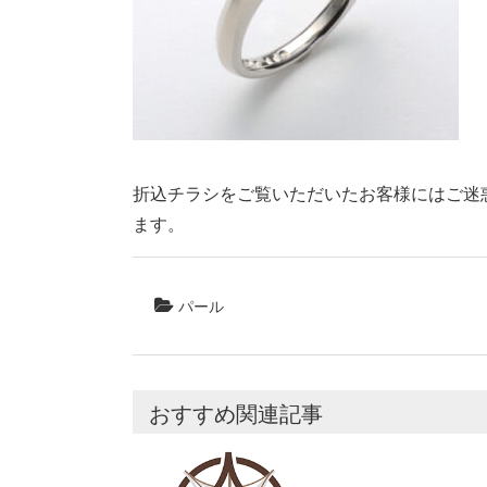
折込チラシをご覧いただいたお客様にはご迷
ます。
パール
おすすめ関連記事