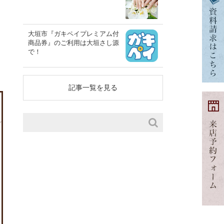
大垣市『ガキペイプレミアム付
商品券』のご利用は大垣さし源
で！
記事一覧を見る