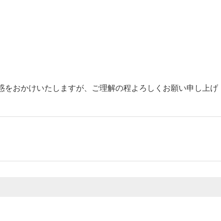
惑をおかけいたしますが、ご理解の程よろしくお願い申し上げ