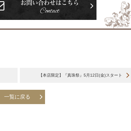
お問い合わせはこちら
Contact
【本店限定】『真珠祭』5月12日(金)スタート
一覧に戻る