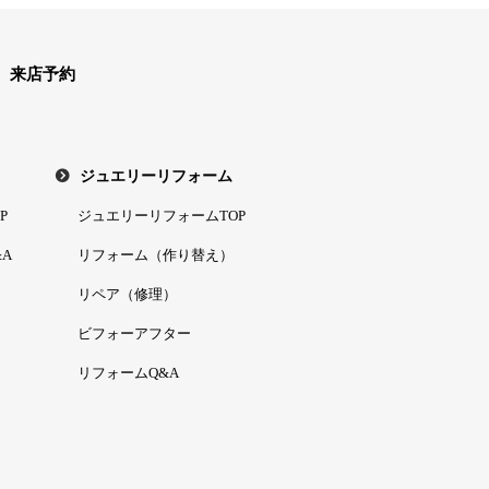
来店予約
ジュエリーリフォーム
P
ジュエリーリフォームTOP
A
リフォーム（作り替え）
リペア（修理）
ビフォーアフター
リフォームQ&A