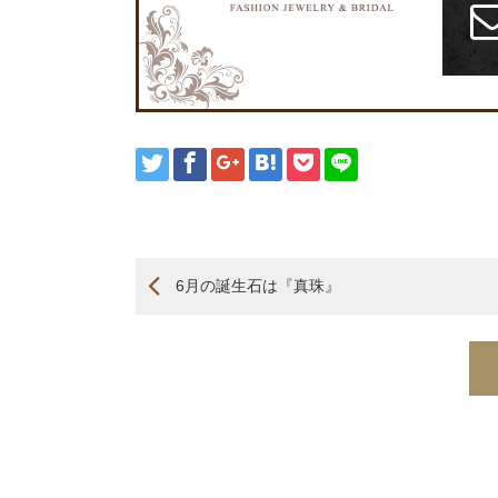
6月の誕生石は『真珠』