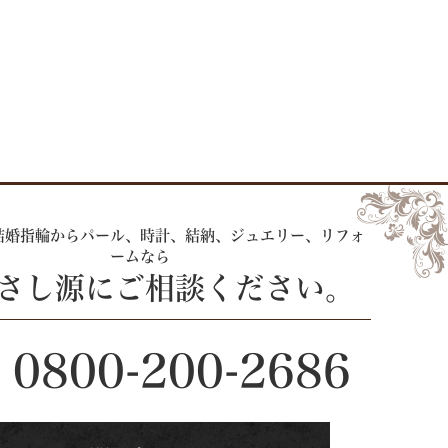
結婚指輪からパール、時計、
結納、ジュエリー、リフォ
ームなら
 さし源にご相談ください。
0800-200-2686