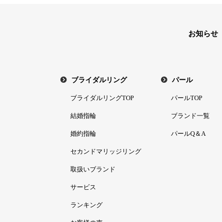
お知らせ
ブライダルリング
パール
ブライダルリングTOP
パールTOP
結婚指輪
ブランド一覧
婚約指輪
パールQ＆A
セカンドマリッジリング
取扱いブランド
サービス
ランキング