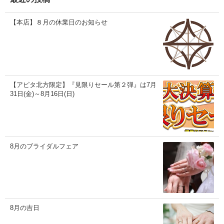
【本店】８月の休業日のお知らせ
【アピタ北方限定】『見限りセール第２弾』は7月
31日(金)～8月16日(日)
8月のブライダルフェア
8月の吉日