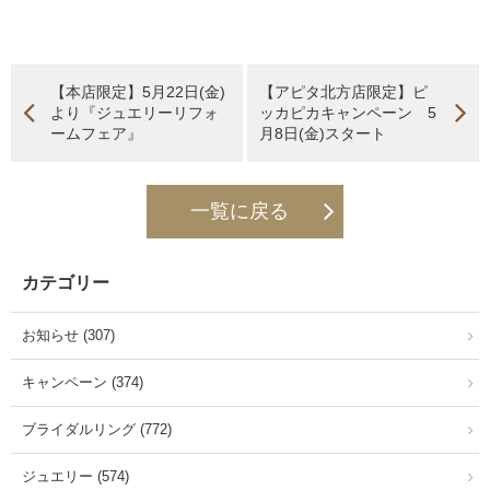
【本店限定】5月22日(金)
【アピタ北方店限定】ピ
より『ジュエリーリフォ
ッカピカキャンペーン 5
ームフェア』
月8日(金)スタート
一覧に戻る
カテゴリー
お知らせ (307)
キャンペーン (374)
ブライダルリング (772)
ジュエリー (574)