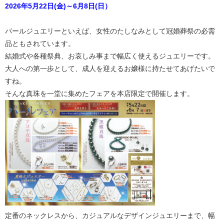
2026年5月22日(金)～6月8日(日）
パールジュエリーといえば、女性のたしなみとして冠婚葬祭の必需
品ともされています。
結婚式や各種祭典、お哀しみ事まで幅広く使えるジュエリーです。
大人への第一歩として、成人を迎えるお嬢様に持たせてあげたいで
すね。
そんな真珠を一堂に集めたフェアを本店限定で開催します。
定番のネックレスから、カジュアルなデザインジュエリーまで、幅