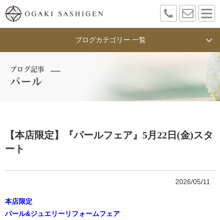
ブログカテゴリー 一覧
ブログ記事
パール
【本店限定】『パールフェア』5月22日(金)スタ
ート
2026/05/11
本店限定
パール&ジュエリーリフォームフェア