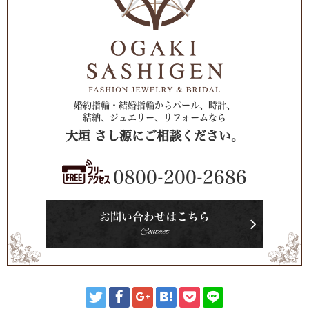
婚約指輪・結婚指輪からパール、時計、
結納、ジュエリー、リフォームなら
大垣 さし源にご相談ください。
0800-200-2686
お問い合わせはこちら
Contact