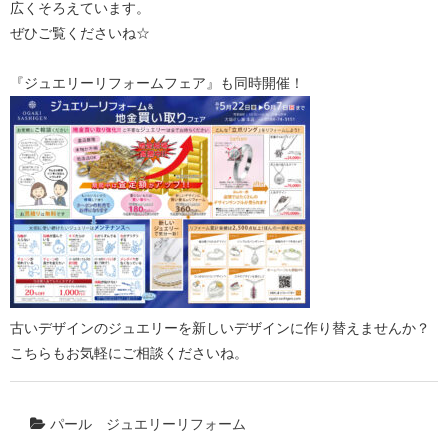
広くそろえています。
ぜひご覧くださいね☆
『ジュエリーリフォームフェア』も同時開催！
古いデザインのジュエリーを新しいデザインに作り替えませんか？
こちらもお気軽にご相談くださいね。
パール
ジュエリーリフォーム