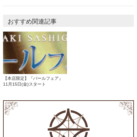
おすすめ関連記事
【本店限定】『パールフェア』
11月15日(金)スタート