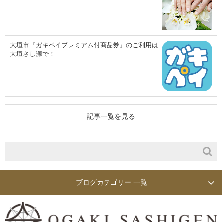
大垣市『ガキペイプレミアム付商品券』のご利用は
大垣さし源で！
記事一覧を見る
ブログカテゴリー 一覧