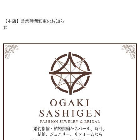
【本店】営業時間変更のお知ら
せ
婚約指輪・結婚指輪からパール、時計、
結納、ジュエリー、リフォームなら