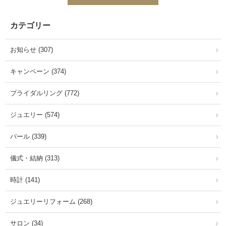
カテゴリー
お知らせ (307)
キャンペーン (374)
ブライダルリング (772)
ジュエリー (574)
パール (339)
儀式・結納 (313)
時計 (141)
ジュエリーリフォーム (268)
サロン (34)