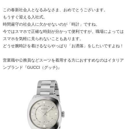
この春新社会人となるみなさま、おめでとうございます。
もうすぐ迎える入社式。
時間厳守の社会人に欠かせないのが「時計」ですね。
今ではスマホで正確な時刻が分かって便利ですが、職場によっては
スマホを気軽に見られないこともあります。
どうせ腕時計を着けるならやっぱり「お洒落」をしたいですよね！
営業職や公務員などスーツを着用する方におすすめなのはイタリア
ンブランド『GUCCI（グッチ)』