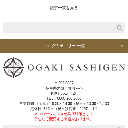
記事一覧を見る
ブログカテゴリー 一覧
〒503-0887
岐阜県大垣市郭町2-25
KIXビル1F／2F
TEL：0800-200-2686
営業時間 （宝飾）10:30～18:30（結納）10:30～17:00
定休日 火曜日（祝日は営業）12/31～1/2
※コロナウィルス感染症対策として
予告なく変更する場合があります。