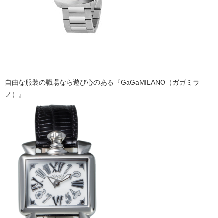
自由な服装の職場なら遊び心のある『GaGaMILANO（ガガミラ
ノ）』