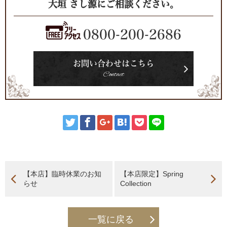
大垣 さし源にご相談ください。
0800-200-2686
お問い合わせはこちら
Contact
【本店】臨時休業のお知
【本店限定】Spring
らせ
Collection
一覧に戻る