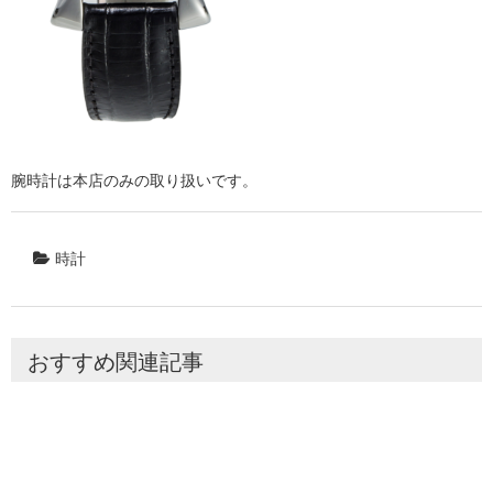
腕時計は本店のみの取り扱いです。
時計
おすすめ関連記事