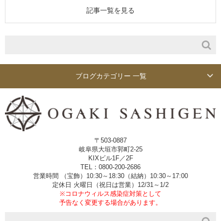
記事一覧を見る
ブログカテゴリー 一覧
〒503-0887
岐阜県大垣市郭町2-25
KIXビル1F／2F
TEL：0800-200-2686
営業時間 （宝飾）10:30～18:30（結納）10:30～17:00
定休日 火曜日（祝日は営業）12/31～1/2
※コロナウィルス感染症対策として
予告なく変更する場合があります。