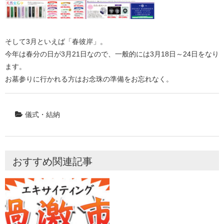
そして3月といえば「春彼岸」。
今年は春分の日が3月21日なので、一般的には3月18日～24日をなり
ます。
お墓参りに行かれる方はお念珠の準備をお忘れなく。
儀式・結納
おすすめ関連記事