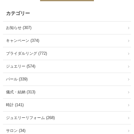
カテゴリー
お知らせ (307)
キャンペーン (374)
ブライダルリング (772)
ジュエリー (574)
パール (339)
儀式・結納 (313)
時計 (141)
ジュエリーリフォーム (268)
サロン (34)