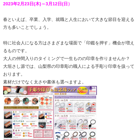
2023年2月23日(木)～3月12日(日）
春といえば、卒業、入学、就職と人生において大きな節目を迎える
方も多いことでしょう。
特に社会人になる方はさまざまな場面で「印鑑を押す」機会が増え
るものです。
大人の仲間入りのタイミングで一生ものの印章を作りませんか？
大垣さし源では、山梨県の印章彫の職人による手彫り印章を扱って
おります。
素材だけでなく太さや書体も選べますよ。