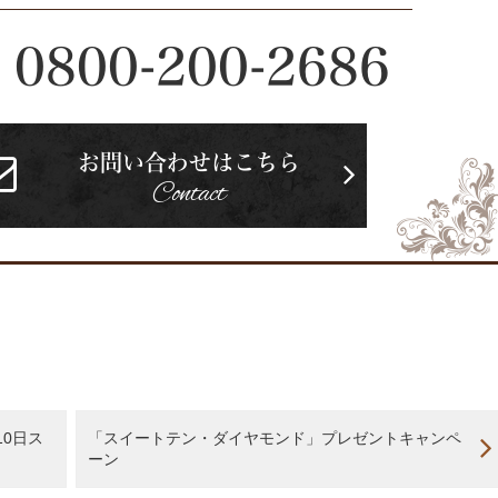
0800-200-2686
お問い合わせはこちら
Contact
10日ス
「スイートテン・ダイヤモンド」プレゼントキャンペ
ーン