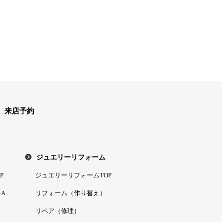
来店予約
ジュエリーリフォーム
P
ジュエリーリフォームTOP
A
リフォーム（作り替え）
リペア（修理）