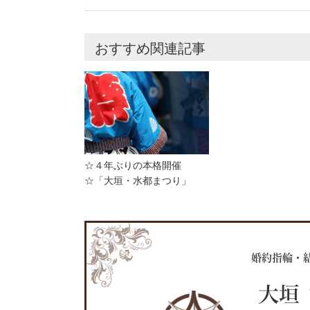
おすすめ関連記事
☆４年ぶりの本格開催
☆「大垣・水都まつり」
婚約指輪・
大垣