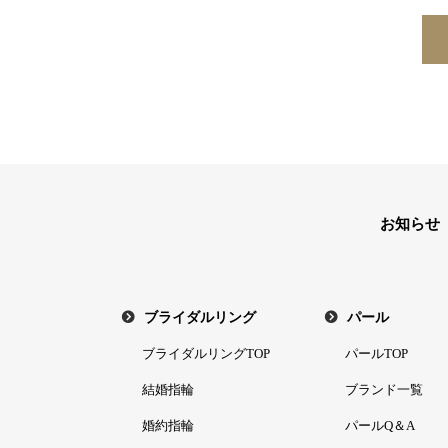
お知らせ
ブライダルリング
パール
ブライダルリングTOP
パールTOP
結婚指輪
ブランド一覧
婚約指輪
パールQ＆A