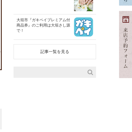
大垣市『ガキペイプレミアム付
商品券』のご利用は大垣さし源
で！
記事一覧を見る