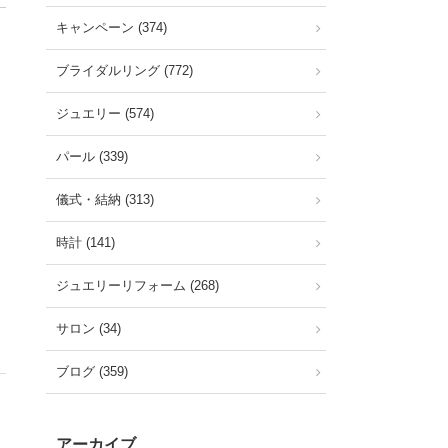
キャンペーン (374)
ブライダルリング (772)
ジュエリー (574)
パール (339)
儀式・結納 (313)
時計 (141)
ジュエリーリフォーム (268)
サロン (34)
ブログ (359)
アーカイブ