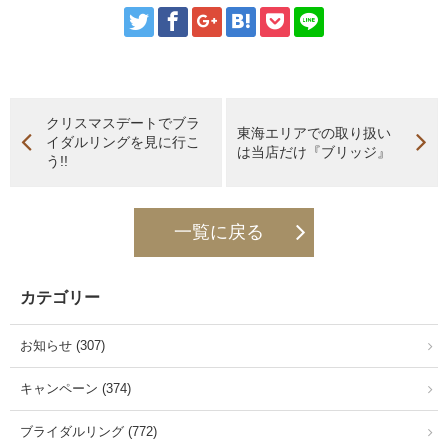
クリスマスデートでブラ
東海エリアでの取り扱い
イダルリングを見に行こ
は当店だけ『ブリッジ』
う!!
一覧に戻る
カテゴリー
お知らせ (307)
キャンペーン (374)
ブライダルリング (772)