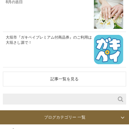
8月の吉日
大垣市『ガキペイプレミアム付商品券』のご利用は
大垣さし源で！
記事一覧を見る
ブログカテゴリー 一覧