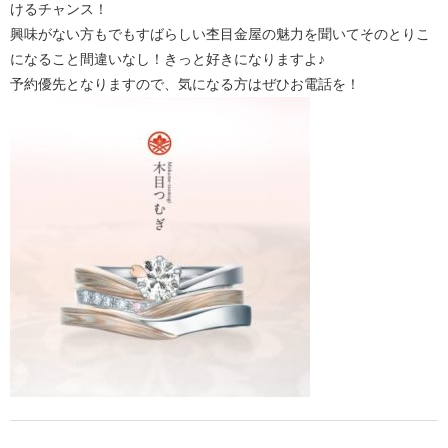
けるチャンス！
興味がない方もでもすばらしい杢目金屋の魅力を聞いてそのとりこ
になること間違いなし！きっと好きになりますよ♪
予約優先となりますので、気になる方はぜひお電話を！