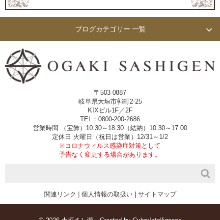
ブログカテゴリー 一覧
〒503-0887
岐阜県大垣市郭町2-25
KIXビル1F／2F
TEL：0800-200-2686
営業時間 （宝飾）10:30～18:30（結納）10:30～17:00
定休日 火曜日（祝日は営業）12/31～1/2
※コロナウィルス感染症対策として
予告なく変更する場合があります。
関連リンク
|
個人情報の取扱い
|
サイトマップ