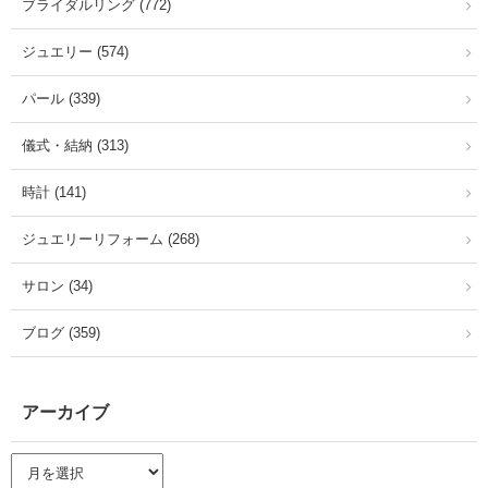
ブライダルリング (772)
ジュエリー (574)
パール (339)
儀式・結納 (313)
時計 (141)
ジュエリーリフォーム (268)
サロン (34)
ブログ (359)
アーカイブ
ア
ー