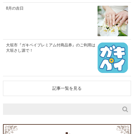
8月の吉日
大垣市『ガキペイプレミアム付商品券』のご利用は
大垣さし源で！
記事一覧を見る