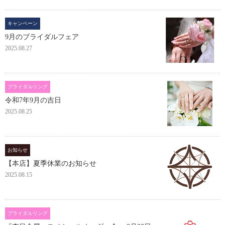
キャンペーン
9月のブライダルフェア
2025.08.27
ブライダルリング
令和7年9月の吉日
2025.08.25
お知らせ
【本店】夏季休業のお知らせ
2025.08.15
ブライダルリング