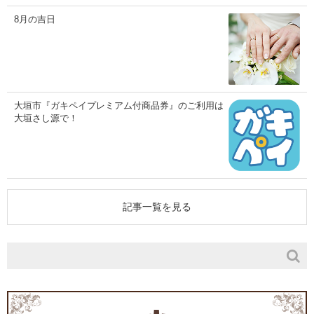
8月の吉日
大垣市『ガキペイプレミアム付商品券』のご利用は
大垣さし源で！
記事一覧を見る