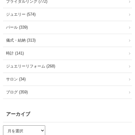
ブライダルリング (772)
ジュエリー (574)
パール (339)
儀式・結納 (313)
時計 (141)
ジュエリーリフォーム (268)
サロン (34)
ブログ (359)
アーカイブ
ア
ー