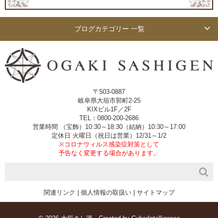
ブログカテゴリー 一覧
〒503-0887
岐阜県大垣市郭町2-25
KIXビル1F／2F
TEL：0800-200-2686
営業時間 （宝飾）10:30～18:30（結納）10:30～17:00
定休日 火曜日（祝日は営業）12/31～1/2
※コロナウィルス感染症対策として
予告なく変更する場合があります。
関連リンク
|
個人情報の取扱い
|
サイトマップ