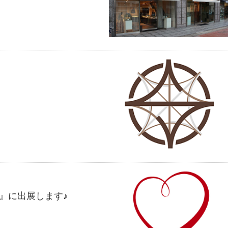
』に出展します♪