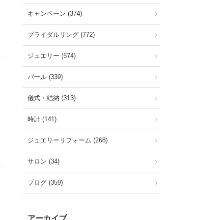
キャンペーン (374)
ブライダルリング (772)
ジュエリー (574)
パール (339)
儀式・結納 (313)
時計 (141)
ジュエリーリフォーム (268)
サロン (34)
ブログ (359)
アーカイブ