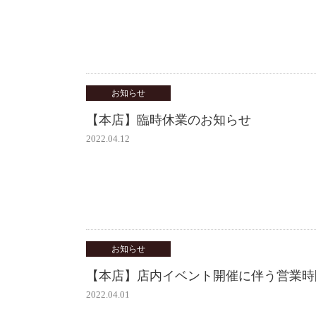
お知らせ
【本店】臨時休業のお知らせ
2022.04.12
お知らせ
【本店】店内イベント開催に伴う営業時
2022.04.01