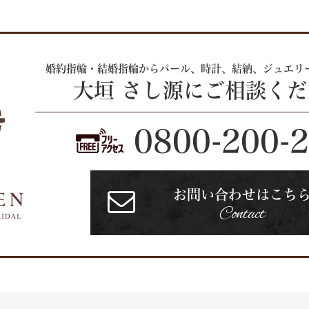
婚約指輪・結婚指輪からパール、時計、
結納、ジュエリ
大垣 さし源にご相談く
0800-200-
お問い合わせはこち
Contact