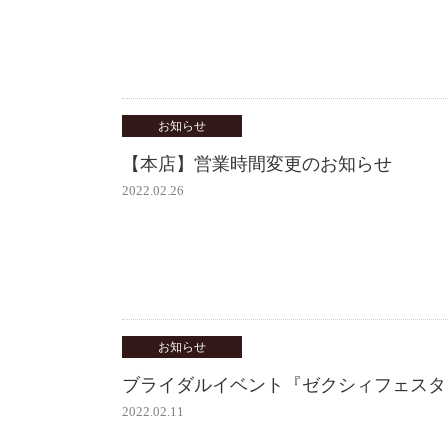
お知らせ
【本店】営業時間変更のお知らせ
2022.02.26
お知らせ
ブライダルイベント『ゼクシィフェスタ
2022.02.11