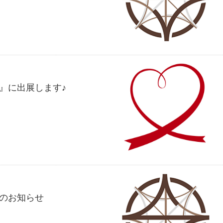
』に出展します♪
のお知らせ