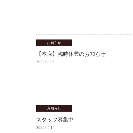
お知らせ
【本店】臨時休業のお知らせ
2022.08.06
お知らせ
スタッフ募集中
2022.05.14