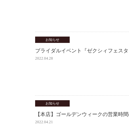
お知らせ
ブライダルイベント『ゼクシィフェスタ
2022.04.28
お知らせ
【本店】ゴールデンウィークの営業時間
2022.04.21