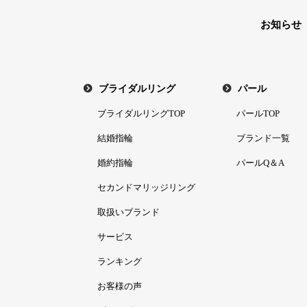
お知らせ
ブライダルリング
パール
ブライダルリングTOP
パールTOP
結婚指輪
ブランド一覧
婚約指輪
パールQ＆A
セカンドマリッジリング
取扱いブランド
サービス
ランキング
お客様の声