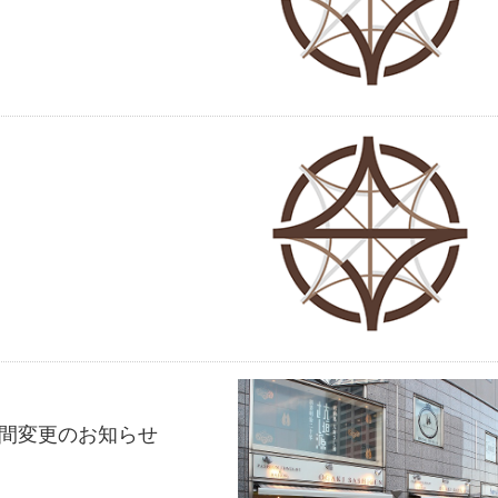
間変更のお知らせ