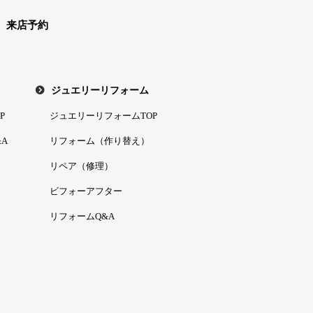
来店予約
ジュエリーリフォーム
P
ジュエリーリフォームTOP
A
リフォーム（作り替え）
リペア（修理）
ビフォーアフター
リフォームQ&A