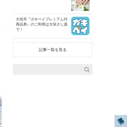
大垣市『ガキペイプレミアム付
商品券』のご利用は大垣さし源
で！
記事一覧を見る